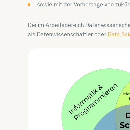
sowie mit der Vorhersage von zukün
Die im Arbeitsbereich Datenwissensch
als Datenwissenschaftler oder
Data Sci