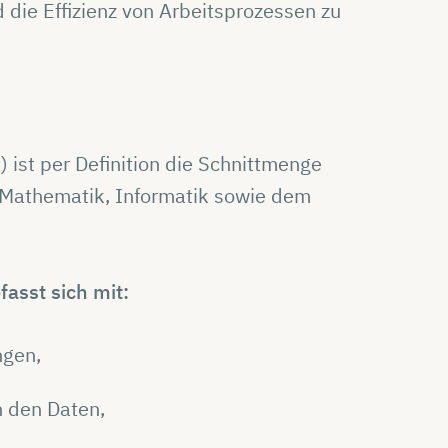
die Effizienz von Arbeitsprozessen zu
 ist per Definition die Schnittmenge
Mathematik, Informatik sowie dem
asst sich mit:
ngen,
in den Daten,