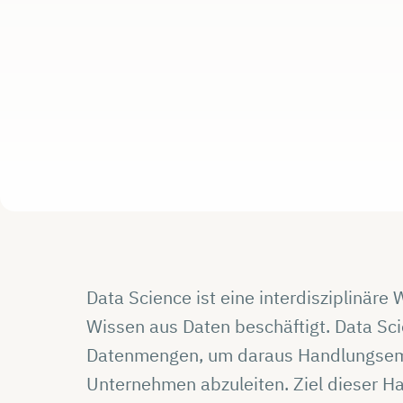
Data Science ist eine interdisziplinäre
Wissen aus Daten beschäftigt. Data Sc
Datenmengen, um daraus Handlungsem
Unternehmen abzuleiten. Ziel dieser Ha