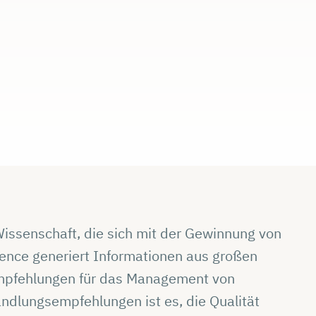
 Wissenschaft, die sich mit der Gewinnung von
ience generiert Informationen aus großen
pfehlungen für das Management von
ndlungsempfehlungen ist es, die Qualität