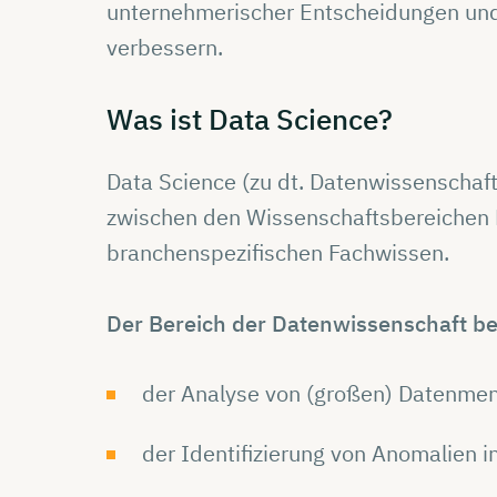
unternehmerischer Entscheidungen und 
verbessern.
Was ist Data
Science?
Data Science (zu dt. Datenwissenschaft)
zwischen den Wissenschaftsbereichen 
branchenspezifischen Fachwissen.
Der Bereich der Datenwissenschaft bef
der Analyse von (großen) Datenme
der Identifizierung von Anomalien 