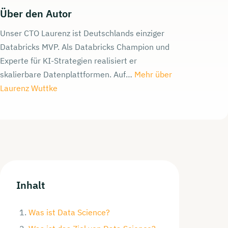
Über den Autor
Unser CTO Laurenz ist Deutschlands einziger
Databricks MVP. Als Databricks Champion und
Experte für KI-Strategien realisiert er
skalierbare Datenplattformen. Auf…
Mehr über
Laurenz Wuttke
Inhalt
Was ist Data Science?