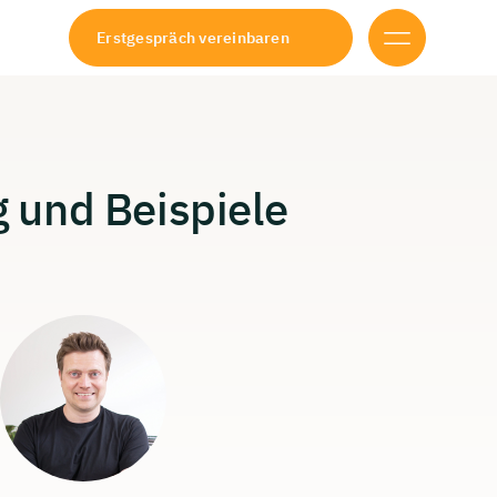
Erstgespräch vereinbaren
g
und
Beispiele