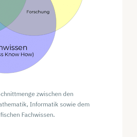
 Schnittmenge zwischen den
thematik, Informatik sowie dem
fischen Fachwissen.