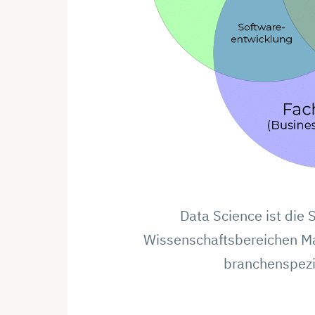
Data Science ist die
Wissenschaftsbereichen Ma
branchenspezi