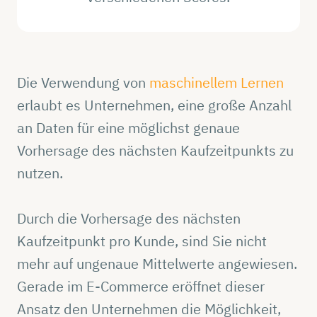
Die Verwendung von
maschinellem Lernen
erlaubt es Unternehmen, eine große Anzahl
an Daten für eine möglichst genaue
Vorhersage des nächsten Kaufzeitpunkts zu
nutzen.
Durch die Vorhersage des nächsten
Kaufzeitpunkt pro Kunde, sind Sie nicht
mehr auf ungenaue Mittelwerte angewiesen.
Gerade im E-Commerce eröffnet dieser
Ansatz den Unternehmen die Möglichkeit,