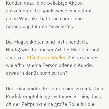
Kunden dazu, eine beliebige Aktion
auszuführen, beispielsweise einen Kauf,
einen Warenkorbabbruch oder eine
Anmeldung für den Newsletter.
Die Möglichkeiten sind fast unendlich.
Häufig wird bei dieser Art der Modellierung
auch von
Affinitätsmodellen
gesprochen –
wie affin ist eine Person oder ein Kunde,
etwas in der Zukunft zu tun?
Der entscheidende Unterschied zu einfachen
Produktempfehlungssystemen ist hier, dass
oft der Zeitpunkt eine große Rolle für die