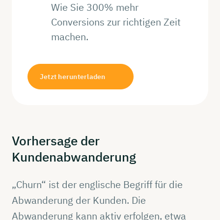
Wie Sie 300% mehr
Conversions zur richtigen Zeit
machen.
Jetzt herunterladen
Vorhersage
der
Kundenabwanderung
„Churn“ ist der englische Begriff für die
Abwanderung der Kunden. Die
Abwanderung kann aktiv erfolgen, etwa