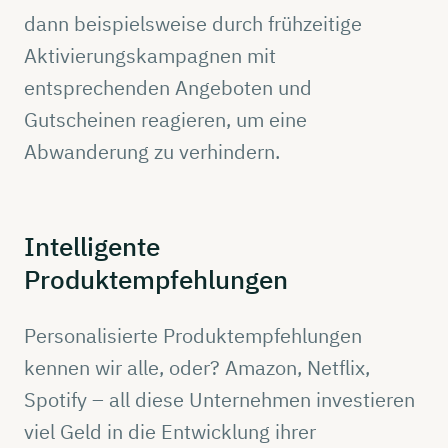
dann beispielsweise durch frühzeitige
Aktivierungskampagnen mit
entsprechenden Angeboten und
Gutscheinen reagieren, um eine
Abwanderung zu verhindern.
Intelligente
Produktempfehlungen
Personalisierte Produktempfehlungen
kennen wir alle, oder? Amazon, Netflix,
Spotify – all diese Unternehmen investieren
viel Geld in die Entwicklung ihrer