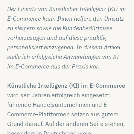
Der Einsatz von Künstlicher Intelligenz (KI) im
E-Commerce kann Ihnen helfen, den Umsatz
zu steigern sowie die Kundenbedürfnisse
vorherzusagen und auf diese proaktiv,
personalisiert einzugehen. In diesem Artikel
stelle ich erfolgreiche Anwendungen von KI
im E-Commerce aus der Praxis vor.
Künstliche Intelligenz (KI) im E-Commerce
wird seit Jahren erfolgreich eingesetzt;
führende Handelsunternehmen und E-
Commerce-Plattformen setzen aus gutem
Grund darauf. Auf der anderen Seite stehen,
besonders in Deutschland viele