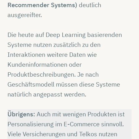
Recommender Systems)
deutlich
ausgereifter.
Die heute auf Deep Learning basierenden
Systeme nutzen zusätzlich zu den
Interaktionen weitere Daten wie
Kundeninformationen oder
Produktbeschreibungen. Je nach
Geschäftsmodell müssen diese Systeme
natürlich angepasst werden.
Übrigens:
Auch mit wenigen Produkten ist
Personalisierung im E-Commerce sinnvoll.
Viele Versicherungen und Telkos nutzen