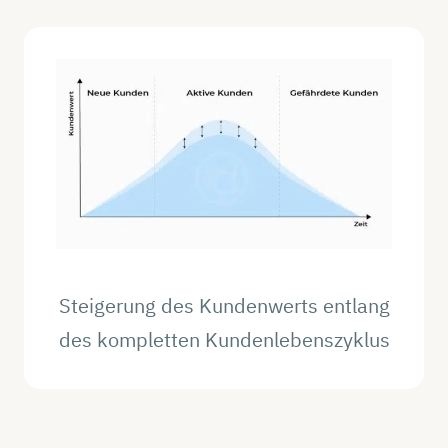
Steigerung des Kundenwerts entlang
des kompletten Kundenlebenszyklus