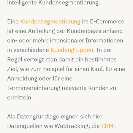
intelligente Kundensegmentierung.
Eine
Kundensegmentierung
im E-Commerce
ist eine Aufteilung der Kundenbasis anhand
ein- oder mehrdimensionaler Informationen
in verschiedene
Kundengruppen
. In der
Regel verfolgt man damit ein bestimmtes
Ziel, wie zum Beispiel für einen Kauf, für eine
Anmeldung oder für eine
Terminvereinbarung relevante Kunden zu
ermitteln.
Als Datengrundlage eignen sich hier
Datenquellen wie Webtracking, die
CRM-