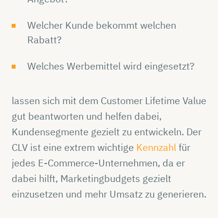
Welcher Kunde bekommt welchen
Rabatt?
Welches Werbemittel wird eingesetzt?
lassen sich mit dem Customer Lifetime Value
gut beantworten und helfen dabei,
Kundensegmente gezielt zu entwickeln. Der
CLV ist eine extrem wichtige
Kennzahl
für
jedes E-Commerce-Unternehmen, da er
dabei hilft, Marketingbudgets gezielt
einzusetzen und mehr Umsatz zu generieren.