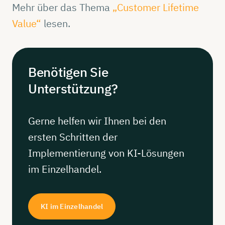
Mehr über das Thema
„Customer Lifetime
Value“
lesen.
Benötigen
Sie
Unterstützung?
Gerne helfen wir Ihnen bei den
ersten Schritten der
Implementierung von KI-Lösungen
im Einzelhandel.
KI im Einzelhandel