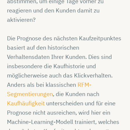
abstimmen, um einige Tage vorher zu
reagieren und den Kunden damit zu
aktivieren?
Die Prognose des nächsten Kaufzeitpunktes
basiert auf den historischen
Verhaltensdaten Ihrer Kunden. Dies sind
insbesondere die Kaufhistorie und
möglicherweise auch das Klickverhalten.
Anders als bei klassischen
RFM-
Segmentierungen
, die Kunden nach
Kaufhäufigkeit
unterscheiden und für eine
Prognose nicht ausreichen, wird hier ein
Machine-Learning-Modell trainiert, welches