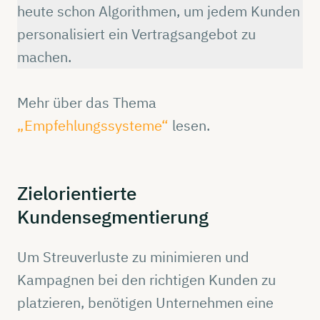
heute schon Algorithmen, um jedem Kunden
personalisiert ein Vertragsangebot zu
machen.
Mehr über das Thema
„Empfehlungssysteme“
lesen.
Zielorientierte
Kundensegmentierung
Um Streuverluste zu minimieren und
Kampagnen bei den richtigen Kunden zu
platzieren, benötigen Unternehmen eine