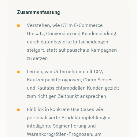
Zusammenfassung
Verstehen, wie KI im E-Commerce
Umsatz, Conversion und Kundenbindung
durch datenbasierte Entscheidungen
steigert, statt auf pauschale Kampagnen
zu setzen
Lernen, wie Unternehmen mit CLV,
Kaufzeitpunktprognosen, Churn Scores
und Kaufabsichtsmodellen Kunden gezielt
zum richtigen Zeitpunkt ansprechen
Einblick in konkrete Use Cases wie
personalisierte Produktempfehlungen,
intelligente Segmentierung und
Warenkorbgrößen-Prognosen, um