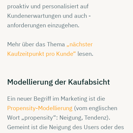
proaktiv und personalisiert auf
Kundenerwartungen und auch -
anforderungen einzugehen.
Mehr über das Thema
„nächster
Kaufzeitpunkt pro Kunde“
lesen.
Modellierung
der
Kaufabsicht
Ein neuer Begriff im Marketing ist die
Propensity-Modellierung
(vom englischen
Wort „propensity“: Neigung, Tendenz).
Gemeint ist die Neigung des Users oder des