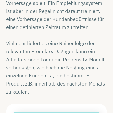
Vorhersage spielt. Ein Empfehlungssystem
ist aber in der Regel nicht darauf trainiert,
eine Vorhersage der Kundenbedürfnisse für
einen definierten Zeitraum zu treffen.
Vielmehr liefert es eine Reihenfolge der
relevanten Produkte. Dagegen kann ein
Affinitätsmodell oder ein Propensity-Modell
vorhersagen, wie hoch die Neigung eines
einzelnen Kunden ist, ein bestimmtes
Produkt z.B. innerhalb des nächsten Monats
zu kaufen.