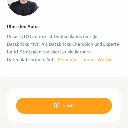
Über den Autor
Unser CTO Laurenz ist Deutschlands einziger
Databricks MVP. Als Databricks Champion und Experte
für KI-Strategien realisiert er skalierbare
Datenplattformen. Auf…
Mehr über Laurenz Wuttke
Inhalt