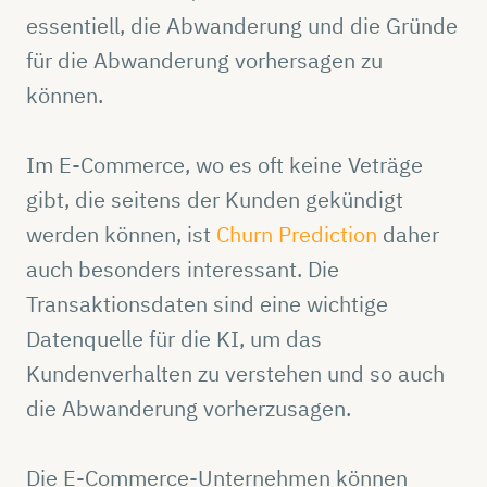
essentiell, die Abwanderung und die Gründe
für die Abwanderung vorhersagen zu
können.
Im E-Commerce, wo es oft keine Veträge
gibt, die seitens der Kunden gekündigt
werden können, ist
Churn Prediction
daher
auch besonders interessant. Die
Transaktionsdaten sind eine wichtige
Datenquelle für die KI, um das
Kundenverhalten zu verstehen und so auch
die Abwanderung vorherzusagen.
Die E-Commerce-Unternehmen können