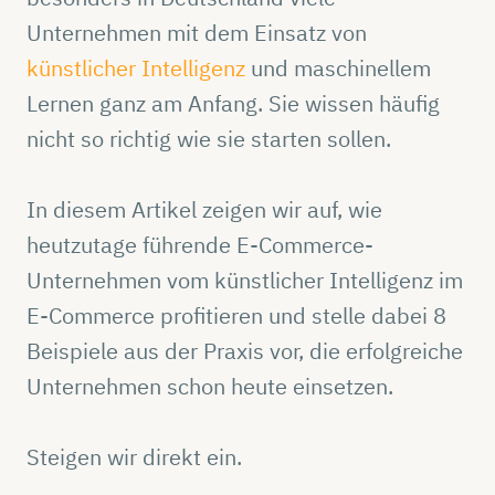
Unternehmen mit dem Einsatz von
künstlicher Intelligenz
und maschinellem
Lernen ganz am Anfang. Sie wissen häufig
nicht so richtig wie sie starten sollen.
In diesem Artikel zeigen wir auf, wie
heutzutage führende E-Commerce-
Unternehmen vom künstlicher Intelligenz im
E-Commerce profitieren und stelle dabei 8
Beispiele aus der Praxis vor, die erfolgreiche
Unternehmen schon heute einsetzen.
Steigen wir direkt ein.