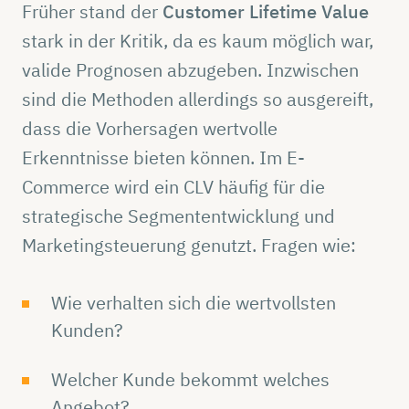
Früher stand der
Customer Lifetime Value
stark in der Kritik, da es kaum möglich war,
valide Prognosen abzugeben. Inzwischen
sind die Methoden allerdings so ausgereift,
dass die Vorhersagen wertvolle
Erkenntnisse bieten können. Im E-
Commerce wird ein CLV häufig für die
strategische Segmententwicklung und
Marketingsteuerung genutzt. Fragen wie:
Wie verhalten sich die wertvollsten
Kunden?
Welcher Kunde bekommt welches
Angebot?