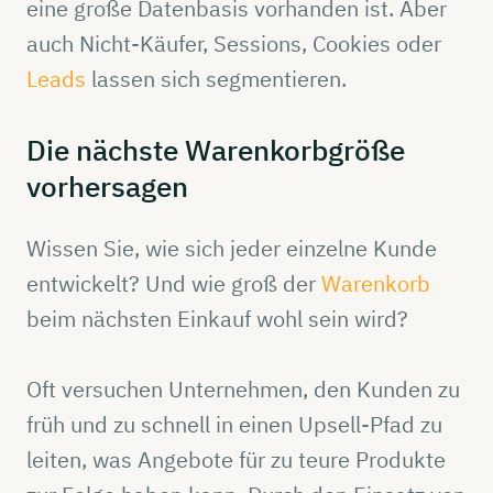
eine große Datenbasis vorhanden ist. Aber
auch Nicht-Käufer, Sessions, Cookies oder
Leads
lassen sich segmentieren.
Die
nächste
Warenkorbgröße
vorhersagen
Wissen Sie, wie sich jeder einzelne Kunde
entwickelt? Und wie groß der
Warenkorb
beim nächsten Einkauf wohl sein wird?
Oft versuchen Unternehmen, den Kunden zu
früh und zu schnell in einen Upsell-Pfad zu
leiten, was Angebote für zu teure Produkte