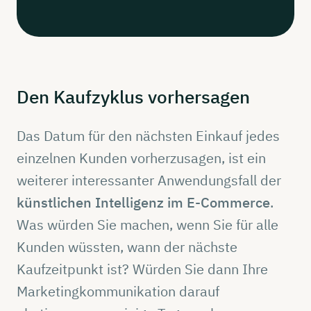
Den
Kaufzyklus
vorhersagen
Das Datum für den nächsten Einkauf jedes
einzelnen Kunden vorherzusagen, ist ein
weiterer interessanter Anwendungsfall der
künstlichen Intelligenz im E-Commerce
.
Was würden Sie machen, wenn Sie für alle
Kunden wüssten, wann der nächste
Kaufzeitpunkt ist? Würden Sie dann Ihre
Marketingkommunikation darauf