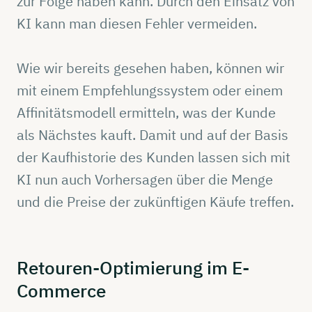
zur Folge haben kann. Durch den Einsatz von
KI kann man diesen Fehler vermeiden.
Wie wir bereits gesehen haben, können wir
mit einem Empfehlungssystem oder einem
Affinitätsmodell ermitteln, was der Kunde
als Nächstes kauft. Damit und auf der Basis
der Kaufhistorie des Kunden lassen sich mit
KI nun auch Vorhersagen über die Menge
und die Preise der zukünftigen Käufe treffen.
Retouren-Optimierung
im
E-
Commerce