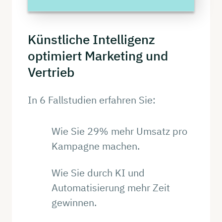
Künstliche
Intelligenz
optimiert
Marketing
und
Vertrieb
In 6 Fallstudien erfahren Sie:
Wie Sie 29% mehr Umsatz pro
Kampagne machen.
Wie Sie durch KI und
Automatisierung mehr Zeit
gewinnen.