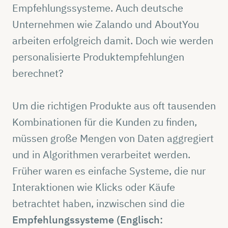
Empfehlungssysteme. Auch deutsche
Unternehmen wie Zalando und AboutYou
arbeiten erfolgreich damit. Doch wie werden
personalisierte Produktempfehlungen
berechnet?
Um die richtigen Produkte aus oft tausenden
Kombinationen für die Kunden zu finden,
müssen große Mengen von Daten aggregiert
und in Algorithmen verarbeitet werden.
Früher waren es einfache Systeme, die nur
Interaktionen wie Klicks oder Käufe
betrachtet haben, inzwischen sind die
Empfehlungssysteme (Englisch: