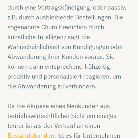
durch eine Vertragskündigung, oder passiv,
z.B. durch ausbleibende Bestellungen. Die
sogenannte Churn Prediction durch
künstliche Intelligenz sagt die
Wahrscheinlichkeit von Kündigungen oder
Abwanderung ihrer Kunden voraus. Sie
können dann entsprechend frühzeitig,
proaktiv und personalisiert reagieren, um
die Abwanderung zu verhindern.
Da die Akquise eines Neukunden aus
betriebswirtschftlicher Sicht um einiges
teurer ist als der Verkauf an einen
Bestandskunden
, ist es für Unternehmen