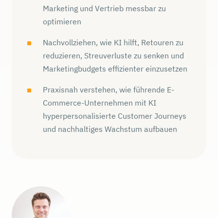
Marketing und Vertrieb messbar zu
optimieren
Nachvollziehen, wie KI hilft, Retouren zu
reduzieren, Streuverluste zu senken und
Marketingbudgets effizienter einzusetzen
Praxisnah verstehen, wie führende E-
Commerce-Unternehmen mit KI
hyperpersonalisierte Customer Journeys
und nachhaltiges Wachstum aufbauen