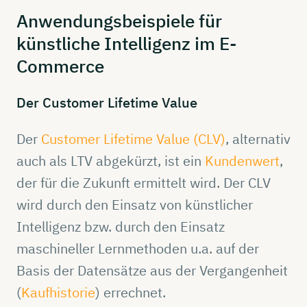
Anwendungsbeispiele
für
künstliche
Intelligenz
im
E-
Commerce
Der
Customer
Lifetime
Value
Der
Customer Lifetime Value (CLV)
, alternativ
auch als LTV abgekürzt, ist ein
Kundenwert
,
der für die Zukunft ermittelt wird. Der CLV
wird durch den Einsatz von künstlicher
Intelligenz bzw. durch den Einsatz
maschineller Lernmethoden u.a. auf der
Basis der Datensätze aus der Vergangenheit
(
Kaufhistorie
) errechnet.