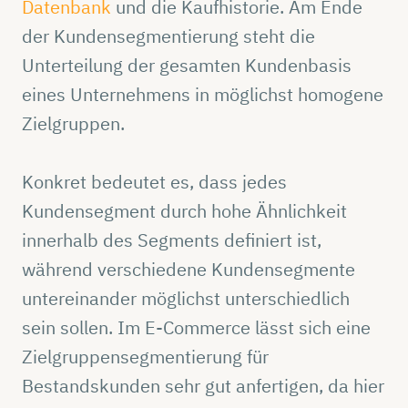
Datenbank
und die Kaufhistorie. Am Ende
der Kundensegmentierung steht die
Unterteilung der gesamten Kundenbasis
eines Unternehmens in möglichst homogene
Zielgruppen.
Konkret bedeutet es, dass jedes
Kundensegment durch hohe Ähnlichkeit
innerhalb des Segments definiert ist,
während verschiedene Kundensegmente
untereinander möglichst unterschiedlich
sein sollen. Im E-Commerce lässt sich eine
Zielgruppensegmentierung für
Bestandskunden sehr gut anfertigen, da hier