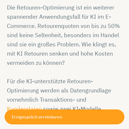
Die Retouren-Optimierung ist ein weiterer
spannender Anwendungsfall für KI im E-
Commerce. Retourenquoten von bis zu 50%
sind keine Seltenheit, besonders im Handel
sind sie ein großes Problem. Wie klingt es,
mit KI Retouren senken und hohe Kosten
vermeiden zu können?
Für die KI-unterstützte Retouren-
Optimierung werden als Datengrundlage
vornehmlich Transaktions- und
Kundendaten
sowie zwei KI-Modelle
benötigt:
Erstgespräch vereinbaren