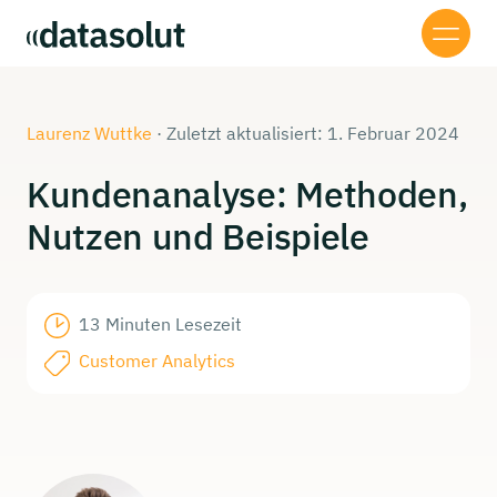
Laurenz Wuttke
·
Zuletzt aktualisiert: 1. Februar 2024
Kundenanalyse:
Methoden,
Nutzen und
Beispiele
13 Minuten Lesezeit
Customer Analytics