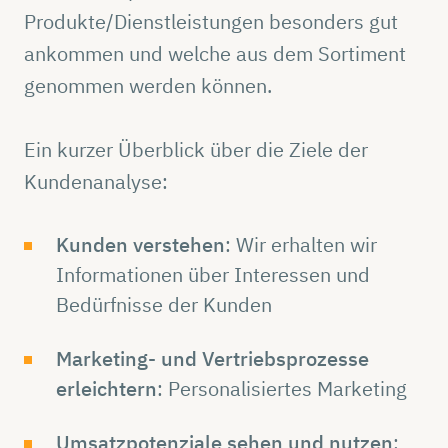
Produkte/Dienstleistungen besonders gut
ankommen und welche aus dem Sortiment
genommen werden können.
Ein kurzer Überblick über die Ziele der
Kundenanalyse:
Kunden verstehen
: Wir erhalten wir
Informationen über Interessen und
Bedürfnisse der Kunden
Marketing- und Vertriebsprozesse
erleichtern
: Personalisiertes Marketing
Umsatzpotenziale sehen und nutzen
: