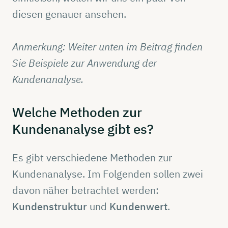
diesen genauer ansehen.
Anmerkung
: Weiter unten im Beitrag finden
Sie Beispiele zur Anwendung der
Kundenanalyse.
Welche
Methoden
zur
Kundenanalyse
gibt es?
Es gibt verschiedene Methoden zur
Kundenanalyse. Im Folgenden sollen zwei
davon näher betrachtet werden:
Kundenstruktur
und
Kundenwert
.