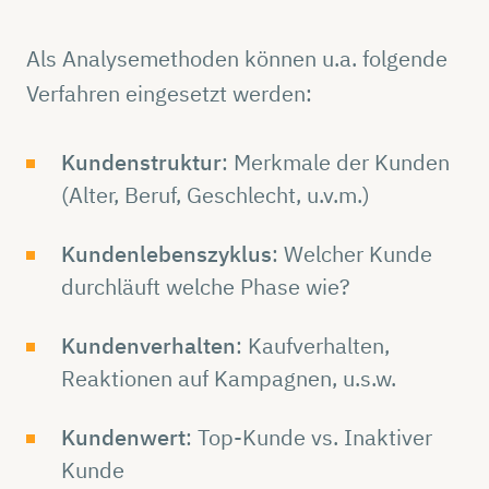
Als Analysemethoden können u.a. folgende
Verfahren eingesetzt werden:
Kundenstruktur
: Merkmale der Kunden
(Alter, Beruf, Geschlecht, u.v.m.)
Kundenlebenszyklus
: Welcher Kunde
durchläuft welche Phase wie?
Kundenverhalten
: Kaufverhalten,
Reaktionen auf Kampagnen, u.s.w.
Kundenwert
: Top-Kunde vs. Inaktiver
Kunde