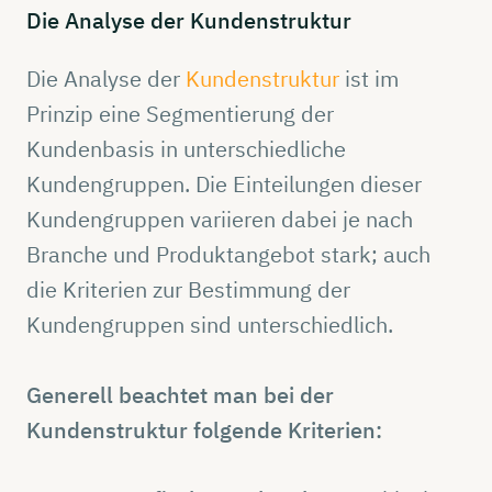
Die
Analyse
der
Kundenstruktur
Die Analyse der
Kundenstruktur
ist im
Prinzip eine Segmentierung der
Kundenbasis in unterschiedliche
Kundengruppen. Die Einteilungen dieser
Kundengruppen variieren dabei je nach
Branche und Produktangebot stark; auch
die Kriterien zur Bestimmung der
Kundengruppen sind unterschiedlich.
Generell beachtet man bei der
Kundenstruktur folgende Kriterien: