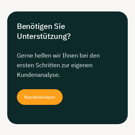
Benötigen
Sie
Unterstützung?
Gerne helfen wir Ihnen bei den
ersten Schritten zur eigenen
Kundenanalyse.
Kundenanalyse