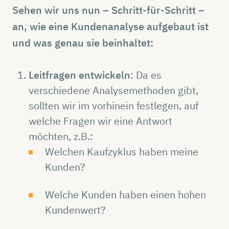
Sehen wir uns nun – Schritt-für-Schritt –
an, wie eine Kundenanalyse aufgebaut ist
und was genau sie beinhaltet:
Leitfragen entwickeln
: Da es
verschiedene Analysemethoden gibt,
sollten wir im vorhinein festlegen, auf
welche Fragen wir eine Antwort
möchten, z.B.:
Welchen Kaufzyklus haben meine
Kunden?
Welche Kunden haben einen hohen
Kundenwert?