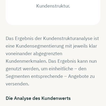
Kundenstruktur.
Das Ergebnis der Kundenstrukturanalyse ist
eine Kundensegmentierung mit jeweils klar
voneinander abgegrenzten
Kundenmerkmalen. Das Ergebnis kann nun
genutzt werden, um einheitliche – den
Segmenten entsprechende – Angebote zu
versenden.
Die
Analyse
des
Kundenwerts