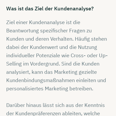
Was ist das Ziel der
Kundenanalyse?
Ziel einer Kundenanalyse ist die
Beantwortung spezifischer Fragen zu
Kunden und deren Verhalten. Häufig stehen
dabei der Kundenwert und die Nutzung
individueller Potenziale wie Cross- oder Up-
Selling im Vordergrund. Sind die Kunden
analysiert, kann das Marketing gezielte
Kundenbindungsmaßnahmen einleiten und
personalisiertes Marketing betreiben.
Darüber hinaus lässt sich aus der Kenntnis
der Kundenpräferenzen ableiten, welche