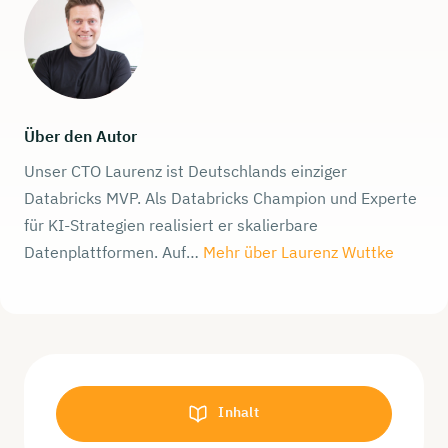
Über den Autor
Unser CTO Laurenz ist Deutschlands einziger
Databricks MVP. Als Databricks Champion und Experte
für KI-Strategien realisiert er skalierbare
Datenplattformen. Auf…
Mehr über Laurenz Wuttke
Inhalt