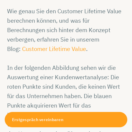
Wie genau Sie den Customer Lifetime Value
berechnen können, und was für
Berechnungen sich hinter dem Konzept
verbergen, erfahren Sie in unserem
Blog:
Customer Lifetime Value
.
In der folgenden Abbildung sehen wir die
Auswertung einer Kundenwertanalyse: Die
roten Punkte sind Kunden, die keinen Wert
für das Unternehmen haben. Die blauen
Punkte akquirieren Wert für das
Unternehmen. Außerdem ist ablesbar,
Erstgespräch vereinbaren
welchen Wert der „Durchschnittskunde“ für