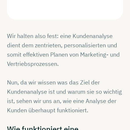
Wir halten also fest: eine Kundenanalyse
dient dem zentrieten, personalisierten und
somit effektiven Planen von Marketing- und
Vertriebsprozessen.
Nun, da wir wissen was das Ziel der
Kundenanalyse ist und warum sie so wichtig
ist, sehen wir uns an, wie eine Analyse der
Kunden überhaupt funktioniert.
Wie
funktioniert
eine