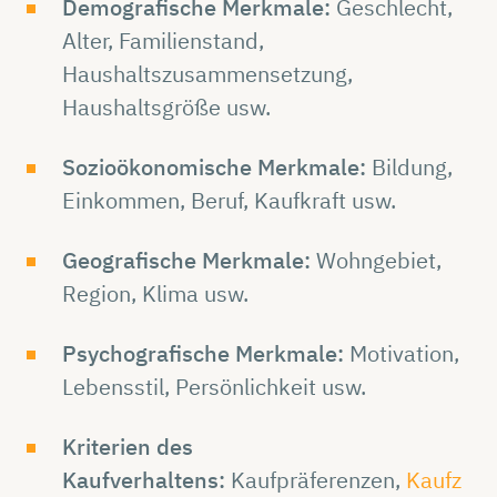
Demografische Merkmale:
Geschlecht,
Alter, Familienstand,
Haushaltszusammensetzung,
Haushaltsgröße usw.
Sozioökonomische Merkmale:
Bildung,
Einkommen, Beruf, Kaufkraft usw.
Geografische Merkmale:
Wohngebiet,
Region, Klima usw.
Psychografische Merkmale:
Motivation,
Lebensstil, Persönlichkeit usw.
Kriterien des
Kaufverhaltens:
Kaufpräferenzen,
Kaufz