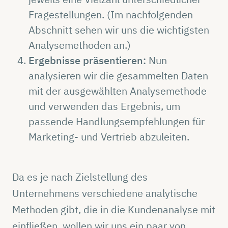
Fragestellungen. (Im nachfolgenden
Abschnitt sehen wir uns die wichtigsten
Analysemethoden an.)
Ergebnisse präsentieren:
Nun
analysieren wir die gesammelten Daten
mit der ausgewählten Analysemethode
und verwenden das Ergebnis, um
passende Handlungsempfehlungen für
Marketing- und Vertrieb abzuleiten.
Da es je nach Zielstellung des
Unternehmens verschiedene analytische
Methoden gibt, die in die Kundenanalyse mit
einfließen, wollen wir uns ein paar von