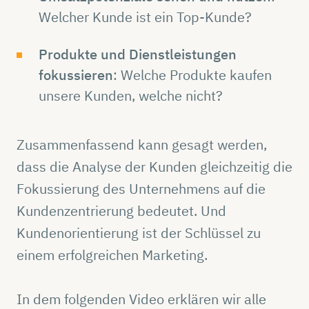
Welcher Kunde ist ein Top-Kunde?
Produkte und Dienstleistungen
fokussieren
: Welche Produkte kaufen
unsere Kunden, welche nicht?
Zusammenfassend kann gesagt werden,
dass die Analyse der Kunden gleichzeitig die
Fokussierung des Unternehmens auf die
Kundenzentrierung bedeutet. Und
Kundenorientierung ist der Schlüssel zu
einem erfolgreichen Marketing.
In dem folgenden Video erklären wir alle