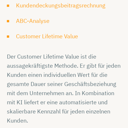
Kundendeckungsbeitragsrechnung
ABC-Analyse
Customer Lifetime Value
Der Customer Lifetime Value ist die
aussagekräftigste Methode. Er gibt für jeden
Kunden einen individuellen Wert für die
gesamte Dauer seiner Geschäftsbeziehung
mit dem Unternehmen an. In Kombination
mit KI liefert er eine automatisierte und
skalierbare Kennzahl für jeden einzelnen
Kunden.