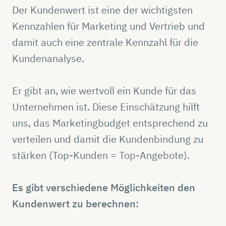
Der Kundenwert ist eine der wichtigsten
Kennzahlen für Marketing und Vertrieb und
damit auch eine zentrale Kennzahl für die
Kundenanalyse.
Er gibt an, wie wertvoll ein Kunde für das
Unternehmen ist. Diese Einschätzung hilft
uns, das Marketingbudget entsprechend zu
verteilen und damit die Kundenbindung zu
stärken (Top-Kunden = Top-Angebote).
Es gibt verschiedene Möglichkeiten den
Kundenwert zu berechnen: