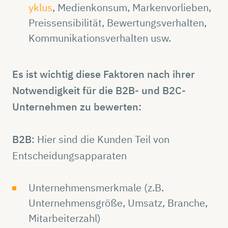
yklus
, Medienkonsum, Markenvorlieben,
Preissensibilität, Bewertungsverhalten,
Kommunikationsverhalten usw.
Es ist wichtig diese Faktoren nach ihrer
Notwendigkeit für die B2B- und B2C-
Unternehmen zu bewerten:
B2B
: Hier sind die Kunden Teil von
Entscheidungsapparaten
Unternehmensmerkmale (z.B.
Unternehmensgröße, Umsatz, Branche,
Mitarbeiterzahl)