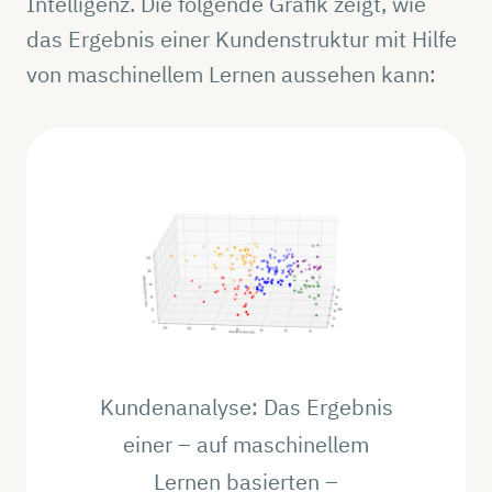
Intelligenz. Die folgende Grafik zeigt, wie
das Ergebnis einer Kundenstruktur mit Hilfe
von maschinellem Lernen aussehen kann:
Kundenanalyse: Das Ergebnis
einer – auf maschinellem
Lernen basierten –