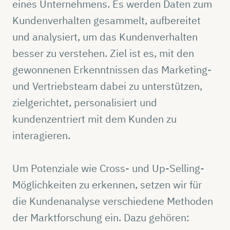
eines Unternehmens. Es werden Daten zum
Kundenverhalten gesammelt, aufbereitet
und analysiert, um das Kundenverhalten
besser zu verstehen. Ziel ist es, mit den
gewonnenen Erkenntnissen das Marketing-
und Vertriebsteam dabei zu unterstützen,
zielgerichtet, personalisiert und
kundenzentriert mit dem Kunden zu
interagieren.
Um Potenziale wie Cross- und Up-Selling-
Möglichkeiten zu erkennen, setzen wir für
die Kundenanalyse verschiedene Methoden
der Marktforschung ein. Dazu gehören: