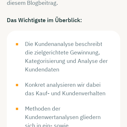
diesem Blogbeitrag.
Das
Wichtigste
im
Überblick:
Die Kundenanalyse beschreibt
die zielgerichtete Gewinnung,
Kategorisierung und Analyse der
Kundendaten
Konkret analysieren wir dabei
das Kauf- und Kundenverhalten
Methoden der
Kundenwertanalysen gliedern
sich in ein- sowie