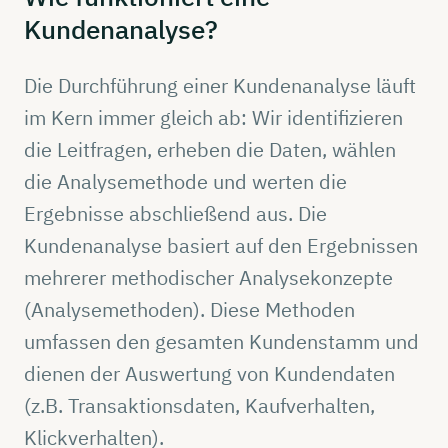
Kundenanalyse?
Die Durchführung einer Kundenanalyse läuft
im Kern immer gleich ab: Wir identifizieren
die Leitfragen, erheben die Daten, wählen
die Analysemethode und werten die
Ergebnisse abschließend aus. Die
Kundenanalyse basiert auf den Ergebnissen
mehrerer methodischer Analysekonzepte
(Analysemethoden). Diese Methoden
umfassen den gesamten Kundenstamm und
dienen der Auswertung von Kundendaten
(z.B. Transaktionsdaten, Kaufverhalten,
Klickverhalten).