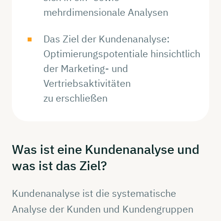
mehrdimensionale Analysen
Das Ziel der Kundenanalyse:
Optimierungspotentiale hinsichtlich
der Marketing- und
Vertriebsaktivitäten
zu erschließen
Was ist eine
Kundenanalyse
und
was ist das Ziel?
Kundenanalyse ist die systematische
Analyse der Kunden und Kundengruppen