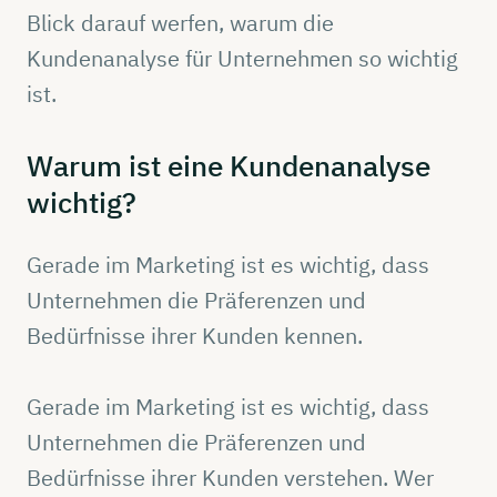
Blick darauf werfen, warum die
Kundenanalyse für Unternehmen so wichtig
ist.
Warum ist eine
Kundenanalyse
wichtig?
Gerade im Marketing ist es wichtig, dass
Unternehmen die Präferenzen und
Bedürfnisse ihrer Kunden kennen.
Gerade im Marketing ist es wichtig, dass
Unternehmen die Präferenzen und
Bedürfnisse ihrer Kunden verstehen. Wer