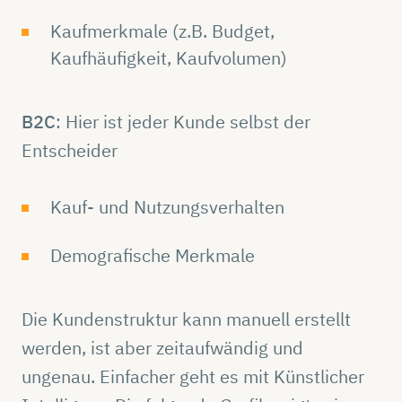
Kaufmerkmale (z.B. Budget,
Kaufhäufigkeit, Kaufvolumen)
B2C
: Hier ist jeder Kunde selbst der
Entscheider
Kauf- und Nutzungsverhalten
Demografische Merkmale
Die Kundenstruktur kann manuell erstellt
werden, ist aber zeitaufwändig und
ungenau. Einfacher geht es mit Künstlicher