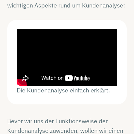
wichtigen Aspekte rund um Kundenanalyse:
Die Kundenanalyse einfach erklärt.
Bevor wir uns der Funktionsweise der
Kundenanalyse zuwenden, wollen wir einen