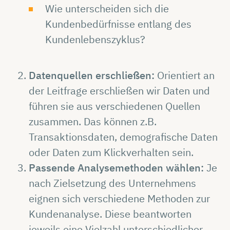
Wie unterscheiden sich die
Kundenbedürfnisse entlang des
Kundenlebenszyklus?
Datenquellen erschließen:
Orientiert an
der Leitfrage erschließen wir Daten und
führen sie aus verschiedenen Quellen
zusammen. Das können z.B.
Transaktionsdaten, demografische Daten
oder Daten zum Klickverhalten sein.
Passende Analysemethoden wählen:
Je
nach Zielsetzung des Unternehmens
eignen sich verschiedene Methoden zur
Kundenanalyse. Diese beantworten
jeweils eine Vielzahl unterschiedlicher