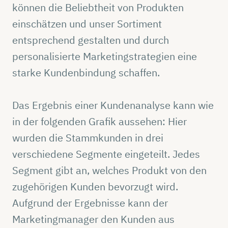
können die Beliebtheit von Produkten
einschätzen und unser Sortiment
entsprechend gestalten und durch
personalisierte Marketingstrategien eine
starke Kundenbindung schaffen.
Das Ergebnis einer Kundenanalyse kann wie
in der folgenden Grafik aussehen: Hier
wurden die Stammkunden in drei
verschiedene Segmente eingeteilt. Jedes
Segment gibt an, welches Produkt von den
zugehörigen Kunden bevorzugt wird.
Aufgrund der Ergebnisse kann der
Marketingmanager den Kunden aus