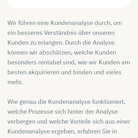
Wir führen eine Kundenanalyse durch, um
ein besseres Verständnis über unseren
Kunden zu erlangen. Durch die Analyse
können wir abschätzen, welche Kunden
besonders rentabel sind, wie wir Kunden am
besten akquirieren und binden und vieles
mehr.
Wie genau die Kundenanalyse funktioniert,
welche Prozesse sich hinter der Analyse
verbergen und welche Vorteile sich aus einer
Kundenanalyse ergeben, erfahren Sie in