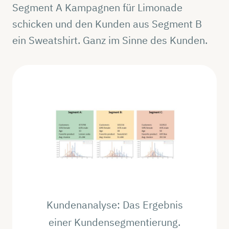
Segment A Kampagnen für Limonade
schicken und den Kunden aus Segment B
ein Sweatshirt. Ganz im Sinne des Kunden.
Kundenanalyse: Das Ergebnis
einer Kundensegmentierung.