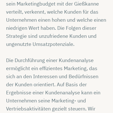
sein Marketingbudget mit der Gießkanne
verteilt, verkennt, welche Kunden für das
Unternehmen einen hohen und welche einen
niedrigen Wert haben. Die Folgen dieser
Strategie sind unzufriedene Kunden und
ungenutzte Umsatzpotenziale.
Die Durchführung einer Kundenanalyse
ermöglicht ein effizientes Marketing, das
sich an den Interessen und Bedürfnissen
der Kunden orientiert. Auf Basis der
Ergebnisse einer Kundenanalyse kann ein
Unternehmen seine Marketing- und
Vertriebsaktivitäten gezielt steuern. Wir