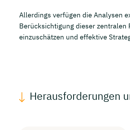
Allerdings verfügen die Analysen e
Berücksichtigung dieser zentralen
einzuschätzen und effektive Strate
Herausforderungen u