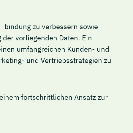
 -bindung zu verbessern sowie
g der vorliegenden Daten. Ein
seinen umfangreichen Kunden- und
eting- und Vertriebsstrategien zu
inem fortschrittlichen Ansatz zur