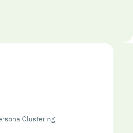
ersona Clustering