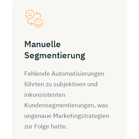
Manuelle
Segmentierung
Fehlende Automatisierungen
führten zu subjektiven und
inkonsistenten
Kundensegmentierungen, was
ungenaue Marketingstrategien
zur Folge hatte.