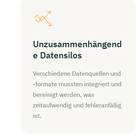
Unzusammenhängend
e
Datensilos
Verschiedene Datenquellen und
-formate mussten integriert und
bereinigt werden, was
zeitaufwendig und fehleranfällig
ist.