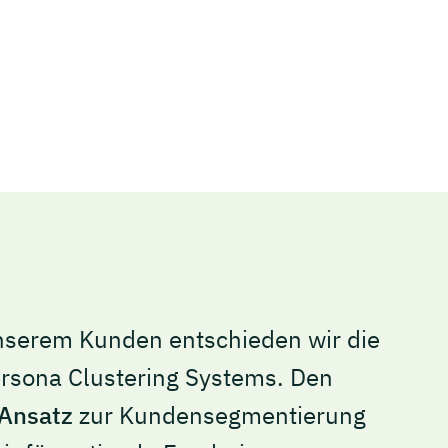
serem Kunden entschieden wir die
rsona Clustering Systems. Den
 Ansatz
zur Kundensegmentierung