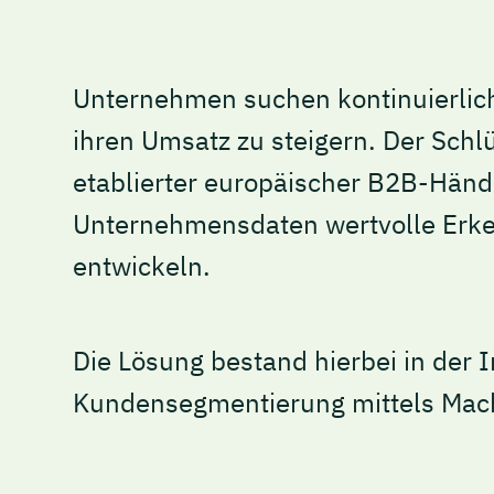
Unternehmen suchen kontinuierlic
ihren Umsatz zu steigern. Der Schlü
etablierter europäischer B2B-Händ
Unternehmensdaten wertvolle Erken
entwickeln.
Die Lösung bestand hierbei in der 
Kundensegmentierung mittels Mach