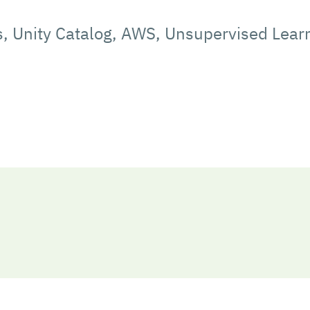
s, Unity Catalog, AWS, Unsupervised Learn