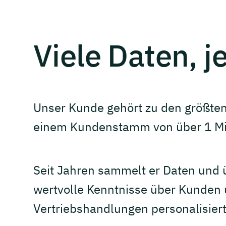
Viele Daten, 
Unser Kunde gehört zu den größten
einem Kundenstamm von über 1 Mil
Seit Jahren sammelt er Daten und ü
wertvolle Kenntnisse über Kunden 
Vertriebshandlungen personalisier