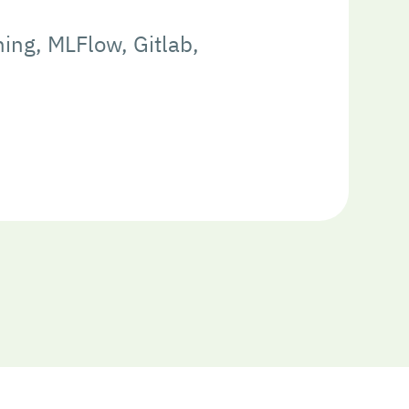
ing, MLFlow, Gitlab,