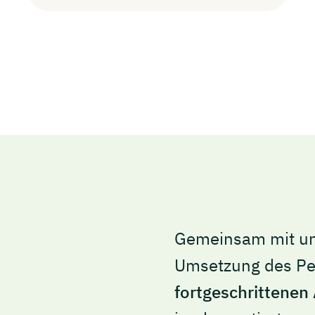
Gemeinsam mit un
Umsetzung des Pe
fortgeschrittenen