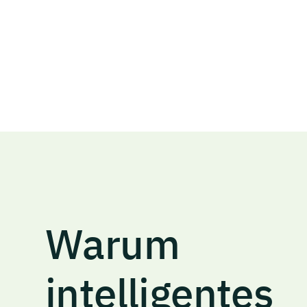
Warum
intelligentes