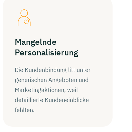
Mangelnde
Personalisierung
Die Kundenbindung litt unter
generischen Angeboten und
Marketingaktionen, weil
detaillierte Kundeneinblicke
fehlten.