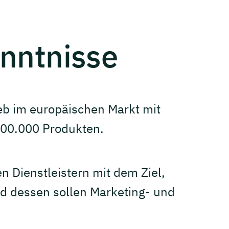
nntnisse
eb im europäischen Markt mit
200.000 Produkten.
n Dienstleistern mit dem Ziel,
d dessen sollen Marketing- und