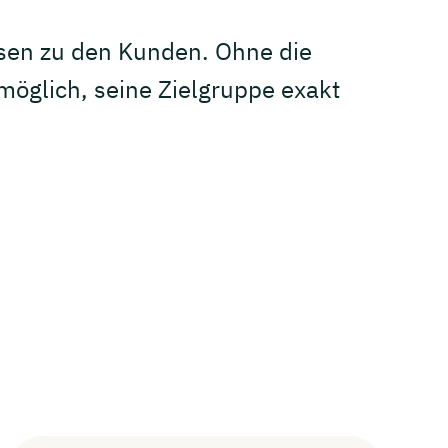
issen zu den Kunden. Ohne die
öglich, seine Zielgruppe exakt