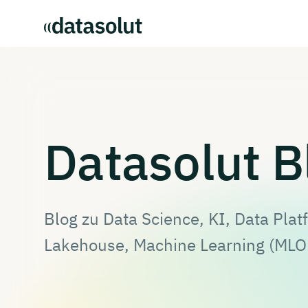
Datasolut
B
Blog zu Data Science, KI, Data Plat
Lakehouse, Machine Learning (MLO