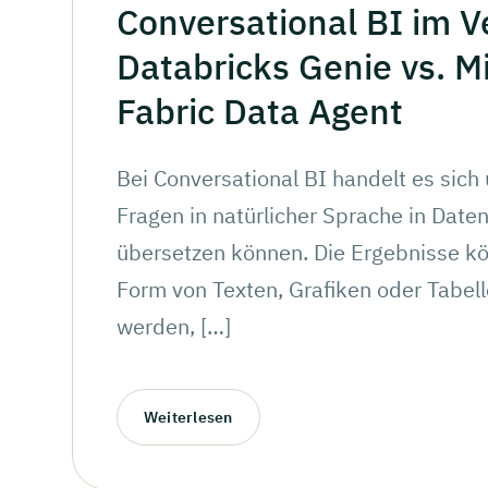
Conversational
BI im
V
Databricks
Genie vs.
Mi
Fabric Data Agent
Bei Conversational BI handelt es sich
Fragen in natürlicher Sprache in Date
übersetzen können. Die Ergebnisse kö
Form von Texten, Grafiken oder Tabell
werden, […]
Weiterlesen