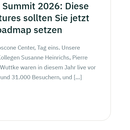
Summit 2026: Diese
tures
sollten
Sie jetzt
oadmap
setzen
scone Center, Tag eins. Unsere
ollegen Susanne Heinrichs, Pierre
Wuttke waren in diesem Jahr live vor
 rund 31.000 Besuchern, und […]