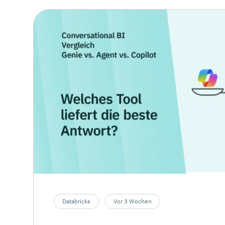
Databricks
Vor 3 Wochen