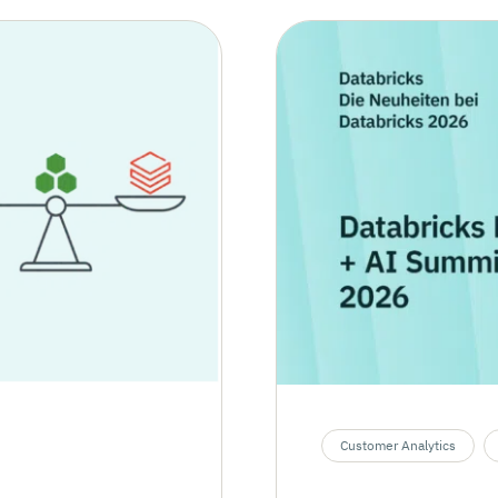
Customer Analytics