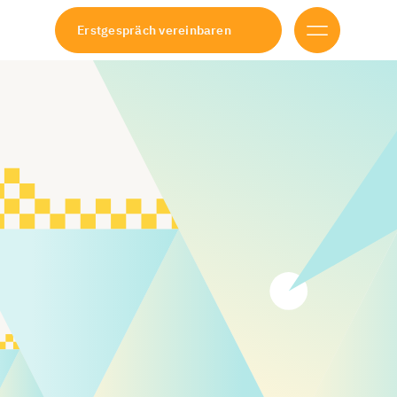
Erstgespräch vereinbaren