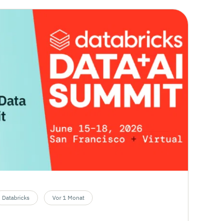
Databricks
Vor 1 Monat