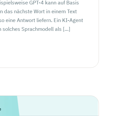
ispielsweise GPT-4 kann auf Basis
n das nächste Wort in einem Text
o eine Antwort liefern. Ein KI-Agent
n solches Sprachmodell als […]