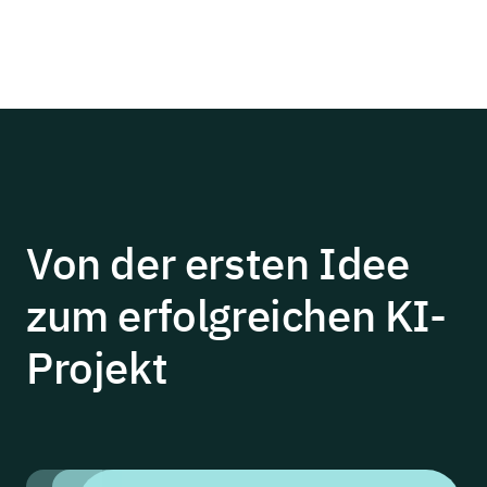
Von der ersten Idee
zum
erfolgreichen
KI-
Projekt