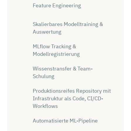
Feature Engineering
Skalierbares Modelltraining &
Auswertung
MLflow Tracking &
Modellregistrierung
Wissenstransfer & Team-
Schulung
Produktionsreifes Repository mit
Infrastruktur als Code, CI/CD-
Workflows
Automatisierte ML-Pipeline