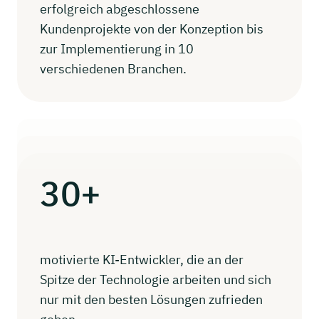
erfolgreich abgeschlossene
Kundenprojekte von der Konzeption bis
zur Implementierung in 10
verschiedenen Branchen.
30+
motivierte KI-Entwickler, die an der
Spitze der Technologie arbeiten und sich
nur mit den besten Lösungen zufrieden