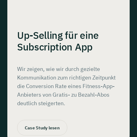
Up-Selling
für eine
Subscription
App
Wir zeigen, wie wir durch gezielte
Kommunikation zum richtigen Zeitpunkt
die Conversion Rate eines Fitness-App-
Anbieters von Gratis- zu Bezahl-Abos
deutlich steigerten.
Case Study lesen