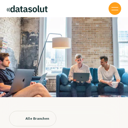
Alle Branchen