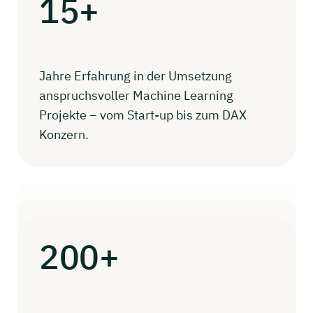
15+
Jahre Erfahrung in der Umsetzung
anspruchsvoller Machine Learning
Projekte – vom Start-up bis zum DAX
Konzern.
200+