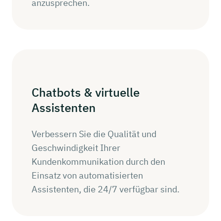
anzusprechen.
Chatbots
&
virtuelle
Assistenten
Verbessern Sie die Qualität und
Geschwindigkeit Ihrer
Kundenkommunikation durch den
Einsatz von automatisierten
Assistenten, die 24/7 verfügbar sind.