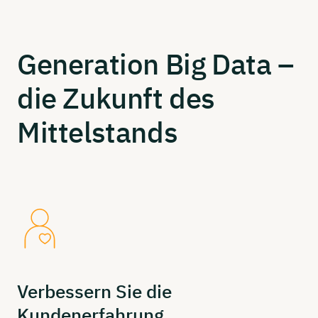
Generation
Big Data –
die
Zukunft
des
Mittelstands
Verbessern
Sie die
Kundenerfahrung