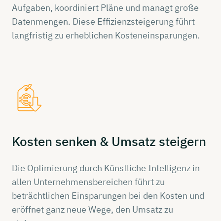
Aufgaben, koordiniert Pläne und managt große
Datenmengen. Diese Effizienzsteigerung führt
langfristig zu erheblichen Kosteneinsparungen.
Kosten senken & Umsatz
steigern
Die Optimierung durch Künstliche Intelligenz in
allen Unternehmensbereichen führt zu
beträchtlichen Einsparungen bei den Kosten und
eröffnet ganz neue Wege, den Umsatz zu