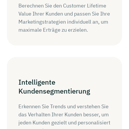
Berechnen Sie den Customer Lifetime
Value Ihrer Kunden und passen Sie Ihre
Marketingstrategien individuell an, um
maximale Erträge zu erzielen.
Intelligente
Kundensegmentierung
Erkennen Sie Trends und verstehen Sie
das Verhalten Ihrer Kunden besser, um
jeden Kunden gezielt und personalisiert