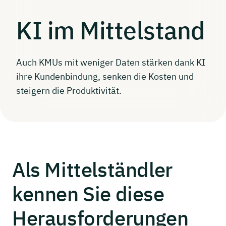
KI im
Mittelstand
Auch KMUs mit weniger Daten stärken dank KI
ihre Kundenbindung, senken die Kosten und
steigern die Produktivität.
Als
Mittelständler
kennen Sie diese
Herausforderungen