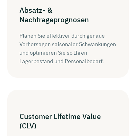
Absatz-
&
Nachfrageprognosen
Planen Sie effektiver durch genaue
Vorhersagen saisonaler Schwankungen
und optimieren Sie so Ihren
Lagerbestand und Personalbedarf.
Customer
Lifetime
Value
(CLV)