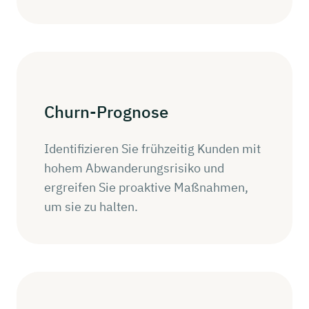
Churn-Prognose
Identifizieren Sie frühzeitig Kunden mit
hohem Abwanderungsrisiko und
ergreifen Sie proaktive Maßnahmen,
um sie zu halten.