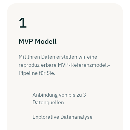
1
MVP Modell
Mit Ihren Daten erstellen wir eine
reproduzierbare MVP-Referenzmodell-
Pipeline für Sie.
Anbindung von bis zu 3
Datenquellen
Explorative Datenanalyse