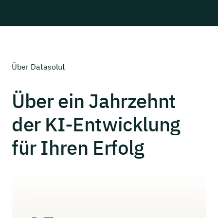
Über Datasolut
Über ein
Jahrzehnt
der
KI-Entwicklung
für Ihren Erfolg