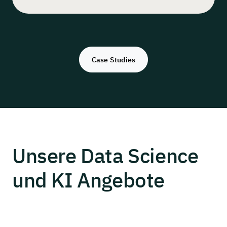
Case Studies
Unsere Data
Science
und KI
Angebote