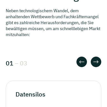
Neben technologischem Wandel, dem
anhaltenden Wettbewerb und Fachkräftemangel
gibt es zahlreiche Herausforderungen, die Sie
bewältigen müssen, um am schnelllebigen Markt
mitzuhalten:
01
–
03
Datensilos