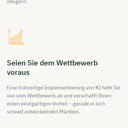
steigern.
Seien Sie dem
Wettbewerb
voraus
Eine frühzeitige Implementierung von KI hebt Sie
von vom Wettbewerb ab und verschafft Ihnen
einen einzigartigen Vorteil – gerade in sich
schnell entwickelnden Märkten.