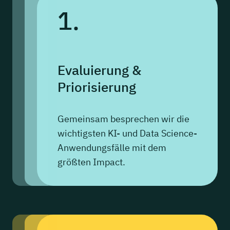
1.
Evaluierung
&
Priorisierung
Gemeinsam besprechen wir die
wichtigsten KI- und Data Science-
Anwendungsfälle mit dem
größten Impact.