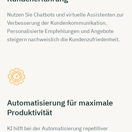
Nutzen Sie Chatbots und virtuelle Assistenten zur
Verbesserung der Kundenkommunikation.
Personalisierte Empfehlungen und Angebote
steigern nachweislich die Kundenzufriedenheit.
Automatisierung
für
maximale
Produktivität
KI hilft bei der Automatisierung repetitiver