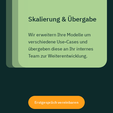
Skalierung
&
Übergabe
Wir erweitern Ihre Modelle um
verschiedene Use-Cases und
übergeben diese an Ihr internes
Team zur Weiterentwicklung.
Erstgespräch vereinbaren