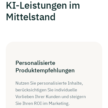
KI-Leistungen
im
Mittelstand
Personalisierte
Produktempfehlungen
Nutzen Sie personalisierte Inhalte,
berücksichtigen Sie individuelle
Vorlieben Ihrer Kunden und steigern
Sie Ihren ROI im Marketing.