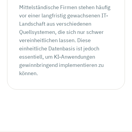
Mittelständische Firmen stehen häufig
vor einer langfristig gewachsenen IT-
Landschaft aus verschiedenen
Quellsystemen, die sich nur schwer
vereinheitlichen lassen. Diese
einheitliche Datenbasis ist jedoch
essentiell, um KI-Anwendungen
gewinnbringend implementieren zu
können.