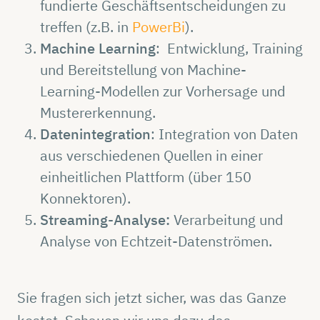
fundierte Geschäftsentscheidungen zu
treffen (z.B. in
PowerBi
).
Machine Learning
: Entwicklung, Training
und Bereitstellung von Machine-
Learning-Modellen zur Vorhersage und
Mustererkennung.
Datenintegration
: Integration von Daten
aus verschiedenen Quellen in einer
einheitlichen Plattform (über 150
Konnektoren).
Streaming-Analyse:
Verarbeitung und
Analyse von Echtzeit-Datenströmen.
Sie fragen sich jetzt sicher, was das Ganze