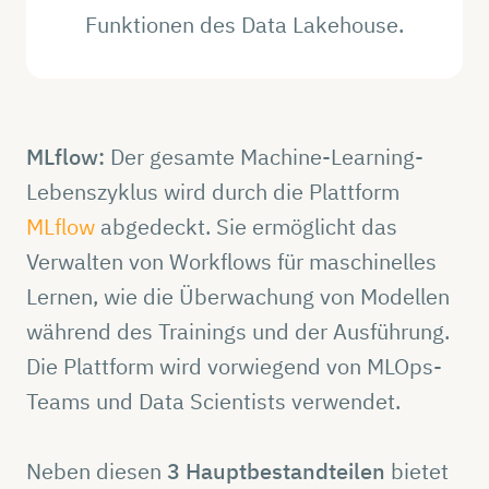
Funktionen des Data Lakehouse.
MLflow:
Der gesamte Machine-Learning-
Lebenszyklus wird durch die Plattform
MLflow
abgedeckt. Sie ermöglicht das
Verwalten von Workflows für maschinelles
Lernen, wie die Überwachung von Modellen
während des Trainings und der Ausführung.
Die Plattform wird vorwiegend von MLOps-
Teams und Data Scientists verwendet.
Neben diesen
3 Hauptbestandteilen
bietet