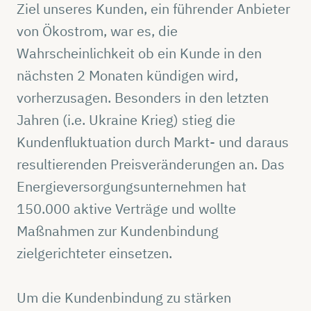
Ziel unseres Kunden, ein führender Anbieter
von Ökostrom, war es, die
Wahrscheinlichkeit ob ein Kunde in den
nächsten 2 Monaten kündigen wird,
vorherzusagen. Besonders in den letzten
Jahren (i.e. Ukraine Krieg) stieg die
Kundenfluktuation durch Markt- und daraus
resultierenden Preisveränderungen an. Das
Energieversorgungsunternehmen hat
150.000 aktive Verträge und wollte
Maßnahmen zur Kundenbindung
zielgerichteter einsetzen.
Um die Kundenbindung zu stärken