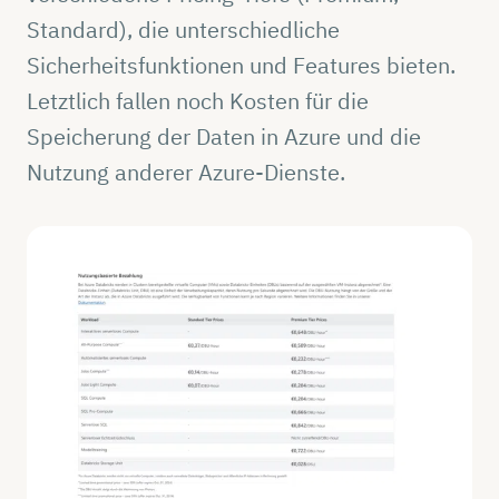
Standard), die unterschiedliche
Sicherheitsfunktionen und Features bieten.
Letztlich fallen noch Kosten für die
Speicherung der Daten in Azure und die
Nutzung anderer Azure-Dienste.