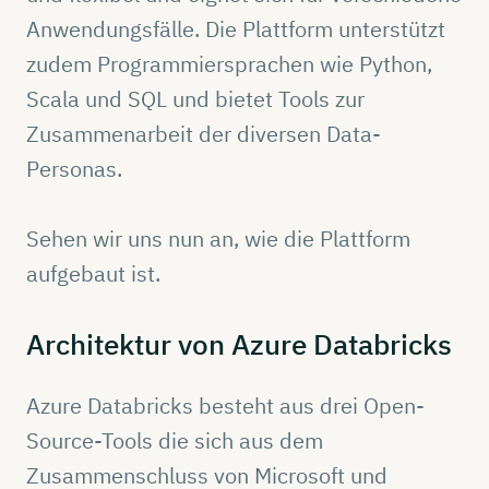
Anwendungsfälle. Die Plattform unterstützt
zudem Programmiersprachen wie Python,
Scala und SQL und bietet Tools zur
Zusammenarbeit der diversen Data-
Personas.
Sehen wir uns nun an, wie die Plattform
aufgebaut ist.
Architektur
von Azure
Databricks
Azure Databricks besteht aus drei Open-
Source-Tools die sich aus dem
Zusammenschluss von Microsoft und