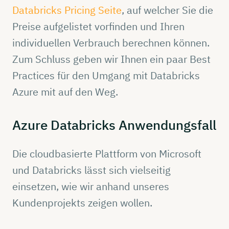
Databricks Pricing Seite
, auf welcher Sie die
Preise aufgelistet vorfinden und Ihren
individuellen Verbrauch berechnen können.
Zum Schluss geben wir Ihnen ein paar Best
Practices für den Umgang mit Databricks
Azure mit auf den Weg.
Azure
Databricks
Anwendungsfall
Die cloudbasierte Plattform von Microsoft
und Databricks lässt sich vielseitig
einsetzen, wie wir anhand unseres
Kundenprojekts zeigen wollen.