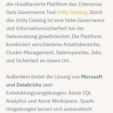
die cloudbasierte Plattform das Enterprise
Data Governance Tool
Unity Catalog
. Durch
den Unity Catalog ist eine hohe Governance
und Informationssicherheit bei der
Datennutzung gewährleistet. Die Plattform
kombiniert verschiedene Arbeitsbereiche,
Cluster-Management, Datenspeicher, Jobs
und Sicherheit an einem Ort.
Außerdem bietet die Lösung von
Microsoft
und Databricks
zwei
Entwicklungsumgebungen: Azure SQL
Analytics und Azure Workspace. Spark-
Umgebungen lassen sich automatisch