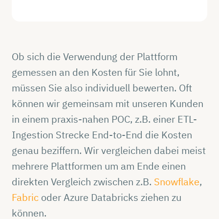
Ob sich die Verwendung der Plattform
gemessen an den Kosten für Sie lohnt,
müssen Sie also individuell bewerten. Oft
können wir gemeinsam mit unseren Kunden
in einem praxis-nahen POC, z.B. einer ETL-
Ingestion Strecke End-to-End die Kosten
genau beziffern. Wir vergleichen dabei meist
mehrere Plattformen um am Ende einen
direkten Vergleich zwischen z.B.
Snowflake
,
Fabric
oder Azure Databricks ziehen zu
können.