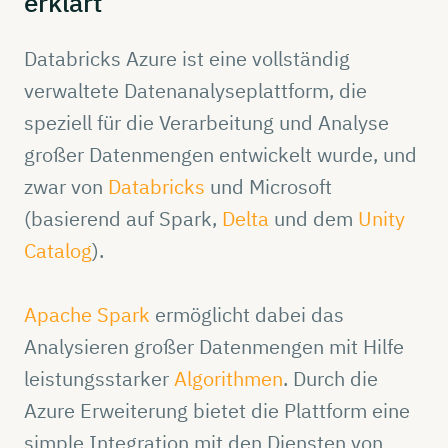
erklärt
Databricks Azure ist eine vollständig
verwaltete Datenanalyseplattform, die
speziell für die Verarbeitung und Analyse
großer Datenmengen entwickelt wurde, und
zwar von
Databricks
und Microsoft
(basierend auf Spark,
Delta
und dem
Unity
Catalog
).
Apache Spark
ermöglicht dabei das
Analysieren großer Datenmengen mit Hilfe
leistungsstarker
Algorithmen
. Durch die
Azure Erweiterung bietet die Plattform eine
simple Integration mit den Diensten von