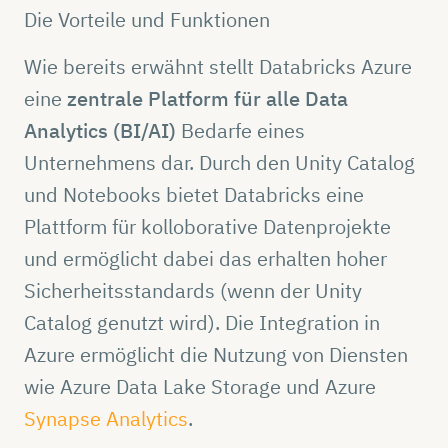
Die Vorteile und Funktionen
Wie bereits erwähnt stellt Databricks Azure
eine
zentrale Platform für alle Data
Analytics (BI/AI)
Bedarfe eines
Unternehmens dar. Durch den Unity Catalog
und Notebooks bietet Databricks eine
Plattform für kolloborative Datenprojekte
und ermöglicht dabei das erhalten hoher
Sicherheitsstandards (wenn der Unity
Catalog genutzt wird). Die Integration in
Azure ermöglicht die Nutzung von Diensten
wie Azure Data Lake Storage und Azure
Synapse Analytics
.