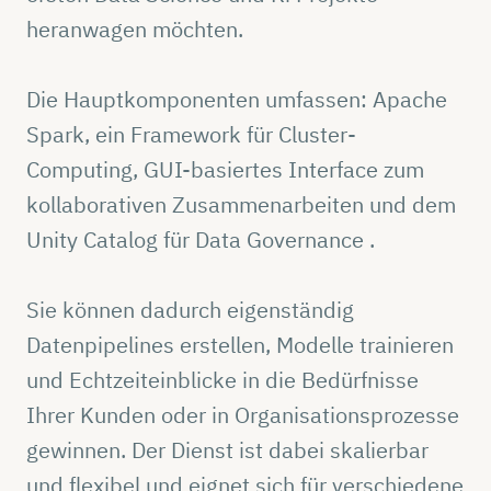
heranwagen möchten.
Die Hauptkomponenten umfassen: Apache
Spark, ein Framework für Cluster-
Computing, GUI-basiertes Interface zum
kollaborativen Zusammenarbeiten und dem
Unity Catalog für Data Governance .
Sie können dadurch eigenständig
Datenpipelines erstellen, Modelle trainieren
und Echtzeiteinblicke in die Bedürfnisse
Ihrer Kunden oder in Organisationsprozesse
gewinnen. Der Dienst ist dabei skalierbar
und flexibel und eignet sich für verschiedene