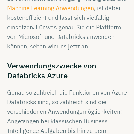
Machine Learning Anwendungen
, ist dabei
kosteneffizient und lässt sich vielfältig
einsetzen. Für was genau Sie die Plattform
von Microsoft und Databricks anwenden
können, sehen wir uns jetzt an.
Verwendungszwecke
von
Databricks
Azure
Genau so zahlreich die Funktionen von Azure
Databricks sind, so zahlreich sind die
verschiedenen Anwendungsmöglichkeiten:
Angefangen bei klassischen Business
Intelligence Aufgaben bis hin zu dem