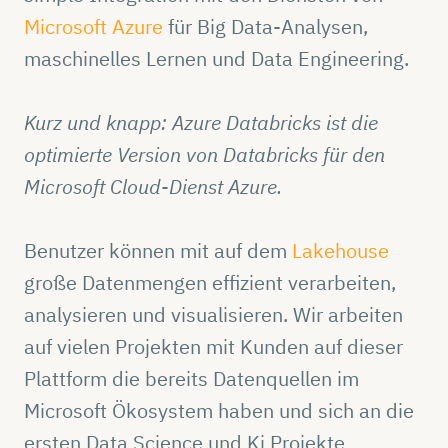
Microsoft Azure
für Big Data-Analysen,
maschinelles Lernen und Data Engineering.
Kurz und knapp: Azure Databricks ist die
optimierte Version von Databricks für den
Microsoft Cloud-Dienst Azure.
Benutzer können mit auf dem
Lakehouse
große Datenmengen effizient verarbeiten,
analysieren und visualisieren. Wir arbeiten
auf vielen Projekten mit Kunden auf dieser
Plattform die bereits Datenquellen im
Microsoft Ökosystem haben und sich an die
ersten Data Science und Ki Projekte