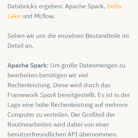
Databricks ergeben: Apache Spark,
Delta
Lake
und MLflow.
Sehen wir uns die einzelnen Bestandteile im
Detail an.
Apache Spark:
Um große Datenmengen zu
bearbeiten benötigen wir viel
Rechenleistung. Diese wird durch das
Framework
Spark
bereitgestellt. Es ist in der
Lage eine hohe Rechenleistung auf mehrere
Computer zu verteilen. Der Großteil der
Routinearbeiten wird dabei von einer
benutzerfreundlichen API übernommen.