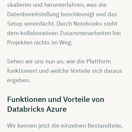
skalieren und herunterfahren, was die
Datenbereitstellung beschleunigt und das
Setup vereinfacht. Durch Notebooks steht
dem kollaborativen Zusammenarbeiten bei
Projekten nichts im Weg.
Sehen wir uns nun an, wie die Plattform
funktioniert und welche Vorteile sich daraus
ergeben.
Funktionen
und
Vorteile
von
Databricks
Azure
Wir kennen jetzt die einzelnen Bestandteile,