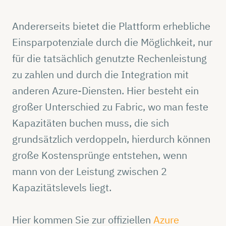
Andererseits bietet die Plattform erhebliche
Einsparpotenziale durch die Möglichkeit, nur
für die tatsächlich genutzte Rechenleistung
zu zahlen und durch die Integration mit
anderen Azure-Diensten. Hier besteht ein
großer Unterschied zu Fabric, wo man feste
Kapazitäten buchen muss, die sich
grundsätzlich verdoppeln, hierdurch können
große Kostensprünge entstehen, wenn
mann von der Leistung zwischen 2
Kapazitätslevels liegt.
Hier kommen Sie zur offiziellen
Azure