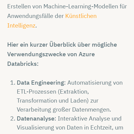
Erstellen von Machine-Learning-Modellen für
Anwendungsfälle der
Künstlichen
Intelligenz
.
Hier ein kurzer Überblick über mögliche
Verwendungszwecke von Azure
Databricks:
Data Engineering
: Automatisierung von
ETL-Prozessen (Extraktion,
Transformation und Laden) zur
Verarbeitung großer Datenmengen.
Datenanalyse
: Interaktive Analyse und
Visualisierung von Daten in Echtzeit, um