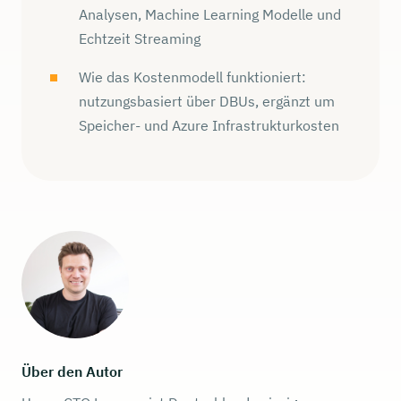
Analysen, Machine Learning Modelle und
Echtzeit Streaming
Wie das Kostenmodell funktioniert:
nutzungsbasiert über DBUs, ergänzt um
Speicher- und Azure Infrastrukturkosten
Über den Autor