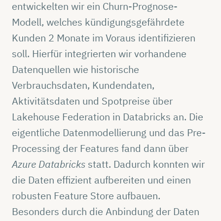
entwickelten wir ein Churn-Prognose-
Modell, welches kündigungsgefährdete
Kunden 2 Monate im Voraus identifizieren
soll. Hierfür integrierten wir vorhandene
Datenquellen wie historische
Verbrauchsdaten, Kundendaten,
Aktivitätsdaten und Spotpreise über
Lakehouse Federation in Databricks an. Die
eigentliche Datenmodellierung und das Pre-
Processing der Features fand dann über
Azure Databricks
statt. Dadurch konnten wir
die Daten effizient aufbereiten und einen
robusten Feature Store aufbauen.
Besonders durch die Anbindung der Daten