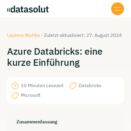
Laurenz Wuttke
·
Zuletzt aktualisiert: 27. August 2024
Azure
Databricks:
eine
kurze
Einführung
10 Minuten Lesezeit
Databricks
Microsoft
Zusammenfassung