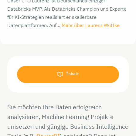
Unser CTO Laurenz ist Deutschlands einziger
Databricks MVP. Als Databricks Champion und Experte
für KI-Strategien realisiert er skalierbare
Datenplattformen. Auf…
Mehr über Laurenz Wuttke
Inhalt
Sie möchten Ihre Daten erfolgreich
analysieren, Machine Learning Projekte
umsetzen und gängige Business Intelligence