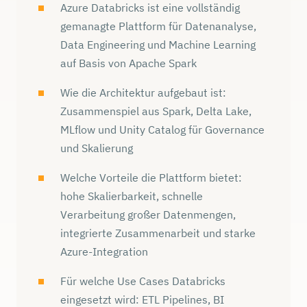
Azure Databricks ist eine vollständig
gemanagte Plattform für Datenanalyse,
Data Engineering und Machine Learning
auf Basis von Apache Spark
Wie die Architektur aufgebaut ist:
Zusammenspiel aus Spark, Delta Lake,
MLflow und Unity Catalog für Governance
und Skalierung
Welche Vorteile die Plattform bietet:
hohe Skalierbarkeit, schnelle
Verarbeitung großer Datenmengen,
integrierte Zusammenarbeit und starke
Azure-Integration
Für welche Use Cases Databricks
eingesetzt wird: ETL Pipelines, BI