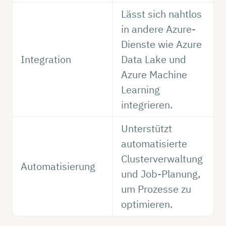
Lässt sich nahtlos
in andere Azure-
Dienste wie Azure
Integration
Data Lake und
Azure Machine
Learning
integrieren.
Unterstützt
automatisierte
Clusterverwaltung
Automatisierung
und Job-Planung,
um Prozesse zu
optimieren.