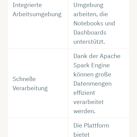
Integrierte
Umgebung
Arbeitsumgebung
arbeiten, die
Notebooks und
Dashboards
unterstützt.
Dank der Apache
Spark Engine
können große
Schnelle
Datenmengen
Verarbeitung
effizient
verarbeitet
werden.
Die Plattform
bietet