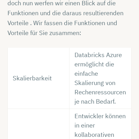
doch nun werfen wir einen Blick auf die
Funktionen und die daraus resultierenden
Vorteile . Wir fassen die Funktionen und
Vorteile für Sie zusammen:
Databricks Azure
ermöglicht die
einfache
Skalierbarkeit
Skalierung von
Rechenressourcen
je nach Bedarf.
Entwickler können
in einer
kollaborativen