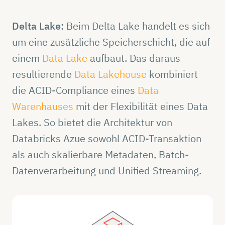
Delta Lake:
Beim Delta Lake handelt es sich
um eine zusätzliche Speicherschicht, die auf
einem
Data Lake
aufbaut. Das daraus
resultierende
Data Lakehouse
kombiniert
die ACID-Compliance eines
Data
Warenhauses
mit der Flexibilität eines Data
Lakes. So bietet die Architektur von
Databricks Azue sowohl ACID-Transaktion
als auch skalierbare Metadaten, Batch-
Datenverarbeitung und Unified Streaming.