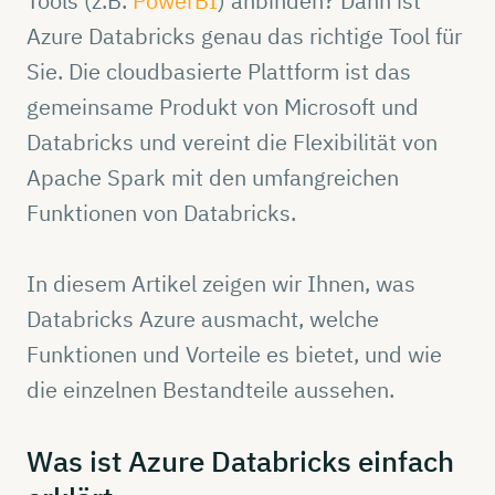
Tools (z.B.
PowerBI
) anbinden? Dann ist
Azure Databricks genau das richtige Tool für
Sie. Die cloudbasierte Plattform ist das
gemeinsame Produkt von Microsoft und
Databricks und vereint die Flexibilität von
Apache Spark mit den umfangreichen
Funktionen von Databricks.
In diesem Artikel zeigen wir Ihnen, was
Databricks Azure ausmacht, welche
Funktionen und Vorteile es bietet, und wie
die einzelnen Bestandteile aussehen.
Was ist Azure
Databricks
einfach