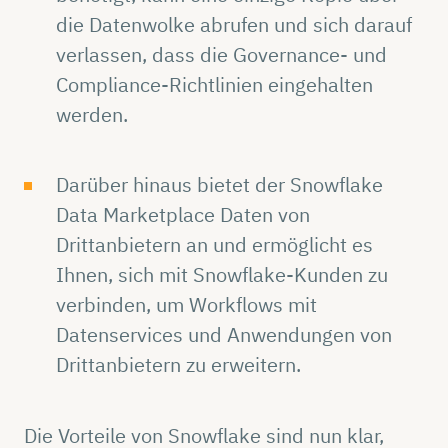
die Datenwolke abrufen und sich darauf
verlassen, dass die Governance- und
Compliance-Richtlinien eingehalten
werden.
Darüber hinaus bietet der Snowflake
Data Marketplace Daten von
Drittanbietern an und ermöglicht es
Ihnen, sich mit Snowflake-Kunden zu
verbinden, um Workflows mit
Datenservices und Anwendungen von
Drittanbietern zu erweitern.
Die Vorteile von Snowflake sind nun klar,