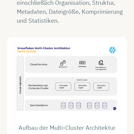
einschließlich Organisation, Struktur,
Metadaten, Dateigröße, Komprimierung
und Statistiken.
Aufbau der Multi-Cluster Architektur