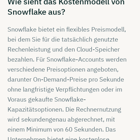
Wie sieht das
Kostenmodell
von
Snowflake
aus?
Snowflake bietet ein flexibles Preismodell,
bei dem Sie für die tatsächlich genutzte
Rechenleistung und den Cloud-Speicher
bezahlen. Für Snowflake-Accounts werden
verschiedene Preisoptionen angeboten,
darunter On-Demand-Preise pro Sekunde
ohne langfristige Verpflichtungen oder im
Voraus gekaufte Snowflake-
Kapazitätsoptionen. Die Rechnernutzung
wird sekundengenau abgerechnet, mit
einem Minimum von 60 Sekunden. Das
Unternehmen bietet eine kostenlose