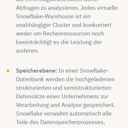
Abfragen zu analysieren. Jedes virtuelle
Snowflake-Warehouse ist ein
unabhängiger Cluster und konkurriert
weder um Rechenressourcen noch
beeinträchtigt es die Leistung der
anderen.
Speicherebene:
In einer Snowflake-
Datenbank werden die hochgeladenen
strukturierten und semistrukturierten
Datensätze eines Unternehmens zur
Verarbeitung und Analyse gespeichert.
Snowflake verwaltet automatisch alle
Teile des Datenspeicherprozesses,