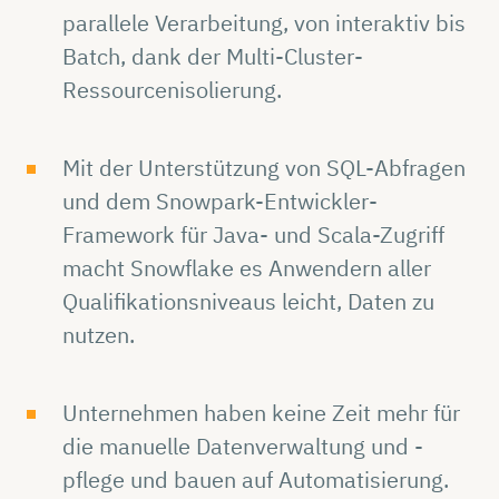
parallele Verarbeitung, von interaktiv bis
Batch, dank der Multi-Cluster-
Ressourcenisolierung.
Mit der Unterstützung von SQL-Abfragen
und dem Snowpark-Entwickler-
Framework für Java- und Scala-Zugriff
macht Snowflake es Anwendern aller
Qualifikationsniveaus leicht, Daten zu
nutzen.
Unternehmen haben keine Zeit mehr für
die manuelle Datenverwaltung und -
pflege und bauen auf Automatisierung.