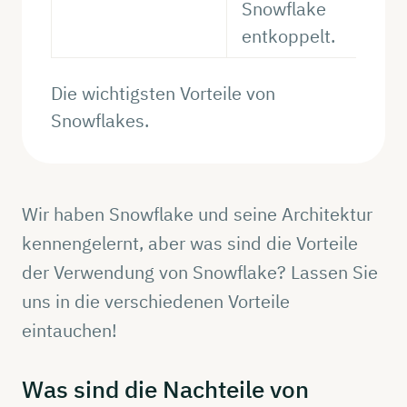
Snowflake
entkoppelt.
Die wichtigsten Vorteile von
Snowflakes.
Wir haben Snowflake und seine Architektur
kennengelernt, aber was sind die Vorteile
der Verwendung von Snowflake? Lassen Sie
uns in die verschiedenen Vorteile
eintauchen!
Was sind die
Nachteile
von