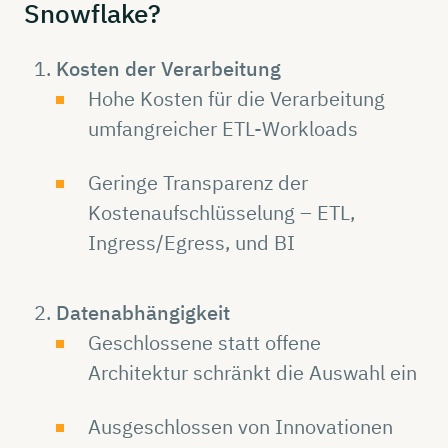
Snowflake?
Kosten der Verarbeitung
Hohe Kosten für die Verarbeitung
umfangreicher ETL-Workloads
Geringe Transparenz der
Kostenaufschlüsselung – ETL,
Ingress/Egress, und BI
Datenabhängigkeit
Geschlossene statt offene
Architektur schränkt die Auswahl ein
Ausgeschlossen von Innovationen