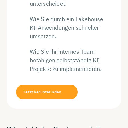
unterscheidet.
Wie Sie durch ein Lakehouse
KI-Anwendungen schneller
umsetzen.
Wie Sie ihr internes Team
befähigen selbstständig KI
Projekte zu implementieren.
Jetzt herunterladen