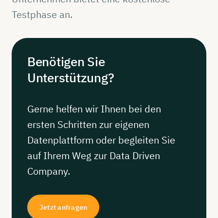
Testphase an.
Benötigen
Sie
Unterstützung?
Gerne helfen wir Ihnen bei den
ersten Schritten zur eigenen
Datenplattform oder begleiten Sie
auf Ihrem Weg zur Data Driven
Company.
Jetzt anfragen