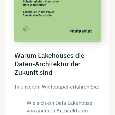
Warum
Lakehouses
die
Daten-Architektur
der
Zukunft
sind
In unserem Whitepaper erfahren Sie:
Wie sich ein Data Lakehouse
von anderen Architekturen