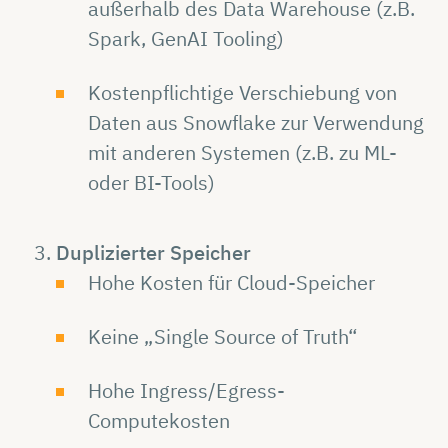
außerhalb des Data Warehouse (z.B.
Spark, GenAI Tooling)
Kostenpflichtige Verschiebung von
Daten aus Snowflake zur Verwendung
mit anderen Systemen (z.B. zu ML-
oder BI-Tools)
Duplizierter Speicher
Hohe Kosten für Cloud-Speicher
Keine „Single Source of Truth“
Hohe Ingress/Egress-
Computekosten