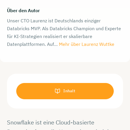
Über den Autor
Unser CTO Laurenz ist Deutschlands einziger
Databricks MVP. Als Databricks Champion und Experte
für KI-Strategien realisiert er skalierbare
Datenplattformen. Auf…
Mehr über Laurenz Wuttke
Inhalt
Snowflake ist eine Cloud-basierte