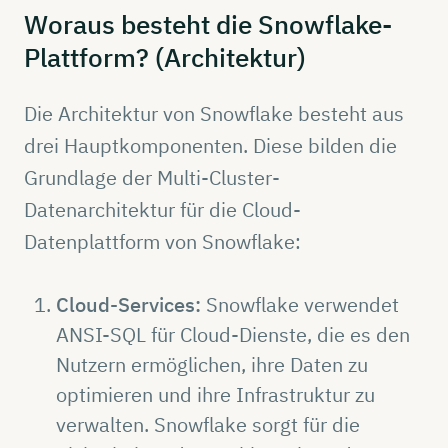
Woraus
besteht
die
Snowflake-
Plattform?
(Architektur)
Die Architektur von Snowflake besteht aus
drei Hauptkomponenten. Diese bilden die
Grundlage der Multi-Cluster-
Datenarchitektur für die Cloud-
Datenplattform von Snowflake:
Cloud-Services:
Snowflake verwendet
ANSI-SQL für Cloud-Dienste, die es den
Nutzern ermöglichen, ihre Daten zu
optimieren und ihre Infrastruktur zu
verwalten. Snowflake sorgt für die