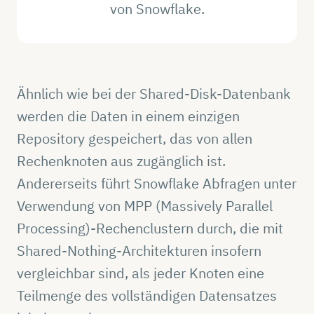
von Snowflake.
Ähnlich wie bei der Shared-Disk-Datenbank
werden die Daten in einem einzigen
Repository gespeichert, das von allen
Rechenknoten aus zugänglich ist.
Andererseits führt Snowflake Abfragen unter
Verwendung von MPP (Massively Parallel
Processing)-Rechenclustern durch, die mit
Shared-Nothing-Architekturen insofern
vergleichbar sind, als jeder Knoten eine
Teilmenge des vollständigen Datensatzes