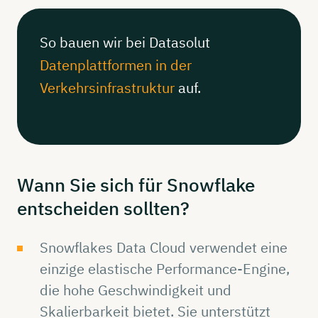
So bauen wir bei Datasolut
Datenplattformen in der
Verkehrsinfrastruktur
auf.
Wann Sie sich für
Snowflake
entscheiden
sollten?
Snowflakes Data Cloud verwendet eine
einzige elastische Performance-Engine,
die hohe Geschwindigkeit und
Skalierbarkeit bietet. Sie unterstützt