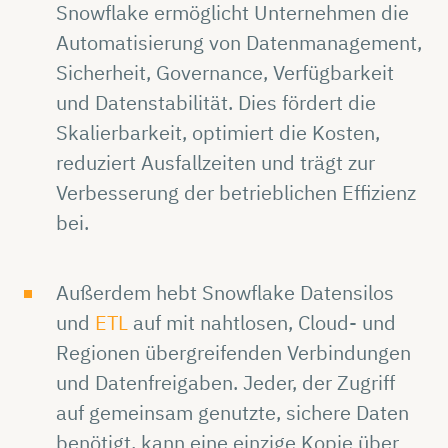
Snowflake ermöglicht Unternehmen die
Automatisierung von Datenmanagement,
Sicherheit, Governance, Verfügbarkeit
und Datenstabilität. Dies fördert die
Skalierbarkeit, optimiert die Kosten,
reduziert Ausfallzeiten und trägt zur
Verbesserung der betrieblichen Effizienz
bei.
Außerdem hebt Snowflake Datensilos
und
ETL
auf mit nahtlosen, Cloud- und
Regionen übergreifenden Verbindungen
und Datenfreigaben. Jeder, der Zugriff
auf gemeinsam genutzte, sichere Daten
benötigt, kann eine einzige Kopie über