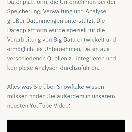
Datenplattform, die Unternehmen bei der
Speicherung, Verwaltung und Analyse
großer Datenmengen unterstützt. Die
Datenplattform wurde speziell für die
Verarbeitung von Big Data entwickelt und
ermöglicht es Unternehmen, Daten aus
verschiedenen Quellen zu integrieren und
komplexe Analysen durchzuführen.
Alles was Sie über Snowflake wissen
müssen finden Sie außerdem in unserem
neusten YouTube Video: