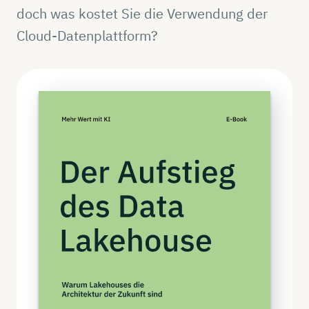
doch was kostet Sie die Verwendung der
Cloud-Datenplattform?