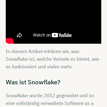
In diesem Artikel erklären wir, was
Snowflake ist, welche Vorteile es bietet, wie
es funktioniert und vieles mehr.
Was ist
Snowflake?
Snowflake wurde 2012 gegründet und ist
eine vollständig verwaltete Software as a