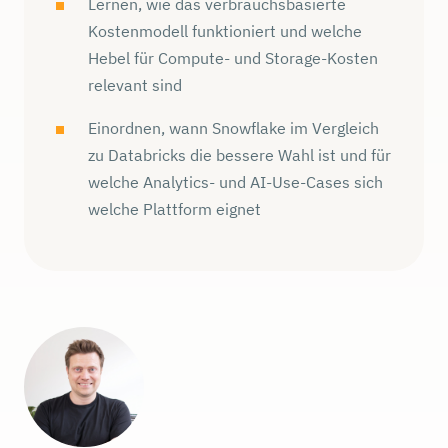
Lernen, wie das verbrauchsbasierte
Kostenmodell funktioniert und welche
Hebel für Compute- und Storage-Kosten
relevant sind
Einordnen, wann Snowflake im Vergleich
zu Databricks die bessere Wahl ist und für
welche Analytics- und AI-Use-Cases sich
welche Plattform eignet