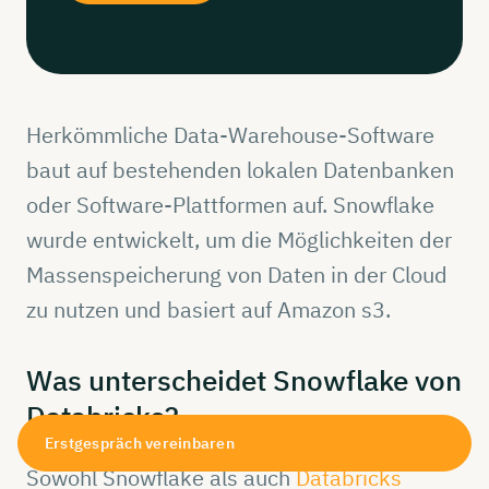
Herkömmliche Data-Warehouse-Software
baut auf bestehenden lokalen Datenbanken
oder Software-Plattformen auf. Snowflake
wurde entwickelt, um die Möglichkeiten der
Massenspeicherung von Daten in der Cloud
zu nutzen und basiert auf Amazon s3.
Was
unterscheidet
Snowflake
von
Databricks?
Erstgespräch vereinbaren
Sowohl Snowflake als auch
Databricks