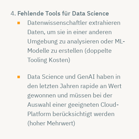
Fehlende Tools für Data Science
Datenwissenschaftler extrahieren
Daten, um sie in einer anderen
Umgebung zu analysieren oder ML-
Modelle zu erstellen (doppelte
Tooling Kosten)
Data Science und GenAI haben in
den letzten Jahren rapide an Wert
gewonnen und müssen bei der
Auswahl einer geeigneten Cloud-
Platform berücksichtigt werden
(hoher Mehrwert)