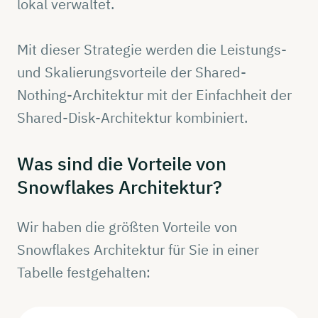
lokal verwaltet.
Mit dieser Strategie werden die Leistungs-
und Skalierungsvorteile der Shared-
Nothing-Architektur mit der Einfachheit der
Shared-Disk-Architektur kombiniert.
Was sind die
Vorteile
von
Snowflakes
Architektur?
Wir haben die größten Vorteile von
Snowflakes Architektur für Sie in einer
Tabelle festgehalten: