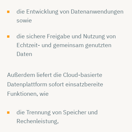
die Entwicklung von Datenanwendungen
sowie
die sichere Freigabe und Nutzung von
Echtzeit- und gemeinsam genutzten
Daten
Außerdem liefert die Cloud-basierte
Datenplattform sofort einsatzbereite
Funktionen, wie
die Trennung von Speicher und
Rechenleistung,