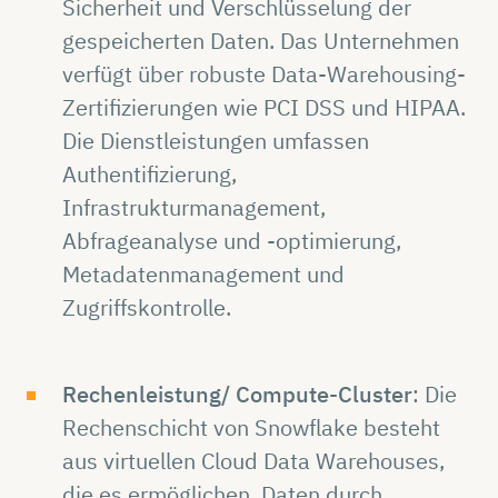
Sicherheit und Verschlüsselung der
gespeicherten Daten. Das Unternehmen
verfügt über robuste Data-Warehousing-
Zertifizierungen wie PCI DSS und HIPAA.
Die Dienstleistungen umfassen
Authentifizierung,
Infrastrukturmanagement,
Abfrageanalyse und -optimierung,
Metadatenmanagement und
Zugriffskontrolle.
Rechenleistung/ Compute-Cluster
: Die
Rechenschicht von Snowflake besteht
aus virtuellen Cloud Data Warehouses,
die es ermöglichen, Daten durch