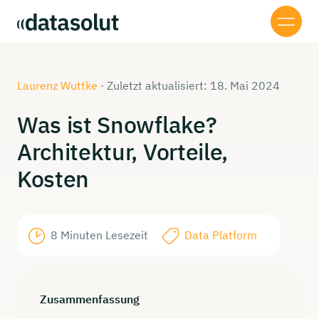
Laurenz Wuttke
·
Zuletzt aktualisiert: 18. Mai 2024
Was ist
Snowflake?
Architektur,
Vorteile,
Kosten
8 Minuten Lesezeit
Data Platform
Zusammenfassung