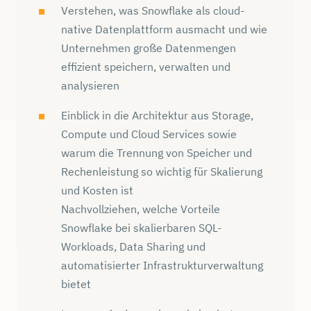
Verstehen, was Snowflake als cloud-
native Datenplattform ausmacht und wie
Unternehmen große Datenmengen
effizient speichern, verwalten und
analysieren
Einblick in die Architektur aus Storage,
Compute und Cloud Services sowie
warum die Trennung von Speicher und
Rechenleistung so wichtig für Skalierung
und Kosten ist
Nachvollziehen, welche Vorteile
Snowflake bei skalierbaren SQL-
Workloads, Data Sharing und
automatisierter Infrastrukturverwaltung
bietet