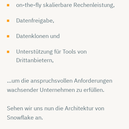
on-the-fly skalierbare Rechenleistung,
Datenfreigabe,
Datenklonen und
Unterstützung für Tools von
Drittanbietern,
…um die anspruchsvollen Anforderungen
wachsender Unternehmen zu erfüllen.
Sehen wir uns nun die Architektur von
Snowflake an.