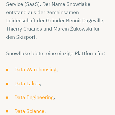
Service (SaaS). Der Name Snowflake
entstand aus der gemeinsamen
Leidenschaft der Gründer Benoit Dageville,
Thierry Cruanes und Marcin Żukowski für
den Skisport.
Snowflake bietet eine einzige Plattform für:
Data Warehousing
,
Data Lakes
,
Data
Engineering
,
Data Science
,