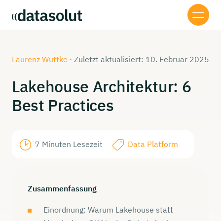
Laurenz Wuttke
·
Zuletzt aktualisiert: 10. Februar 2025
Lakehouse
Architektur:
6
Best
Practices
7 Minuten Lesezeit
Data Platform
Zusammenfassung
Einordnung: Warum Lakehouse statt