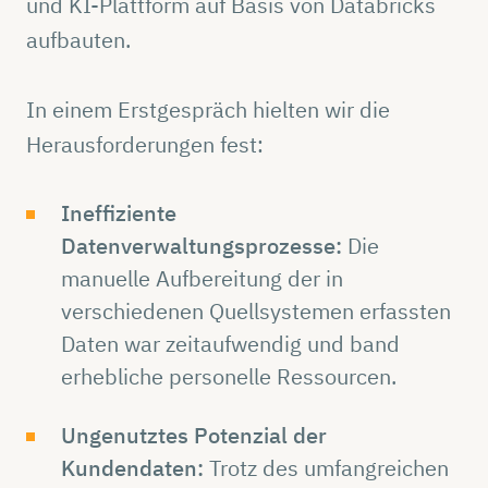
und KI-Plattform auf Basis von Databricks
aufbauten.
In einem Erstgespräch hielten wir die
Herausforderungen fest:
Ineffiziente
Datenverwaltungsprozesse:
Die
manuelle Aufbereitung der in
verschiedenen Quellsystemen erfassten
Daten war zeitaufwendig und band
erhebliche personelle Ressourcen.
Ungenutztes Potenzial der
Kundendaten:
Trotz des umfangreichen