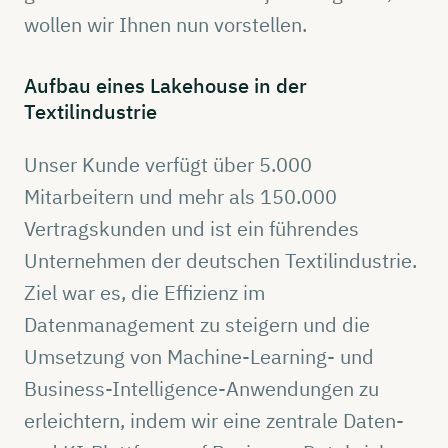
wollen wir Ihnen nun vorstellen.
Aufbau eines
Lakehouse
in der
Textilindustrie
Unser Kunde verfügt über 5.000
Mitarbeitern und mehr als 150.000
Vertragskunden und ist ein führendes
Unternehmen der deutschen Textilindustrie.
Ziel war es, die Effizienz im
Datenmanagement zu steigern und die
Umsetzung von Machine-Learning- und
Business-Intelligence-Anwendungen zu
erleichtern, indem wir eine zentrale Daten-