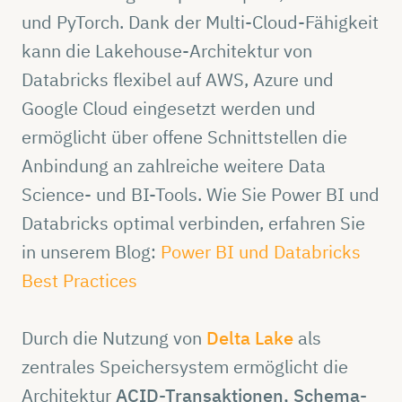
und PyTorch. Dank der Multi-Cloud-Fähigkeit
kann die Lakehouse-Architektur von
Databricks flexibel auf AWS, Azure und
Google Cloud eingesetzt werden und
ermöglicht über offene Schnittstellen die
Anbindung an zahlreiche weitere Data
Science- und BI-Tools. Wie Sie Power BI und
Databricks optimal verbinden, erfahren Sie
in unserem Blog:
Power BI und Databricks
Best Practices
Durch die Nutzung von
Delta Lake
als
zentrales Speichersystem ermöglicht die
Architektur
ACID-Transaktionen, Schema-