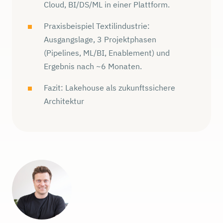
Cloud, BI/DS/ML in einer Plattform.
Praxisbeispiel Textilindustrie:
Ausgangslage, 3 Projektphasen
(Pipelines, ML/BI, Enablement) und
Ergebnis nach ~6 Monaten.
Fazit: Lakehouse als zukunftssichere
Architektur