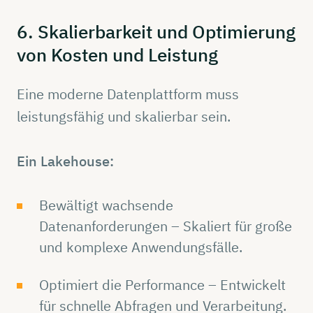
6.
Skalierbarkeit
und
Optimierung
von Kosten und
Leistung
Eine moderne Datenplattform muss
leistungsfähig und skalierbar sein.
Ein Lakehouse:
Bewältigt wachsende
Datenanforderungen – Skaliert für große
und komplexe Anwendungsfälle.
Optimiert die Performance – Entwickelt
für schnelle Abfragen und Verarbeitung.