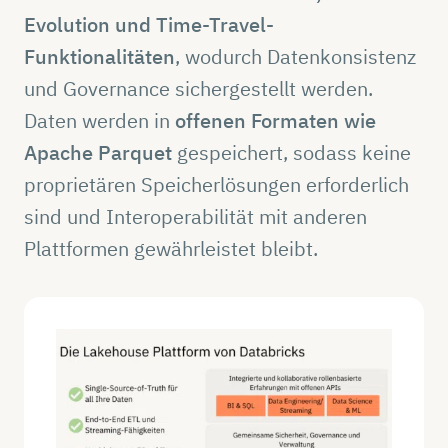
Evolution und Time-Travel-
Funktionalitäten
, wodurch Datenkonsistenz
und Governance sichergestellt werden.
Daten werden in
offenen Formaten wie
Apache Parquet
gespeichert, sodass keine
proprietären Speicherlösungen erforderlich
sind und Interoperabilität mit anderen
Plattformen gewährleistet bleibt.