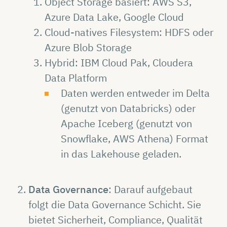
Object Storage basiert: AWS S3,
Azure Data Lake, Google Cloud
Cloud-natives Filesystem: HDFS oder
Azure Blob Storage
Hybrid: IBM Cloud Pak, Cloudera
Data Platform
Daten werden entweder im Delta
(genutzt von Databricks) oder
Apache Iceberg (genutzt von
Snowflake, AWS Athena) Format
in das Lakehouse geladen.
Data Governance
: Darauf aufgebaut
folgt die Data Governance Schicht. Sie
bietet Sicherheit, Compliance, Qualität