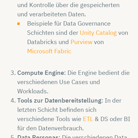
und Kontrolle über die gespeicherten
und verarbeiteten Daten.
Beispiele für Data Governance
Schichten sind der
Unity Catalog
von
Databricks und
Purview
von
Microsoft Fabric
Compute Engine
: Die Engine bedient die
verschiedenen Use Cases und
Workloads.
Tools zur Datenbereitstellung
: In der
letzten Schicht befinden sich
verschiedene Tools wie
ETL
& DS oder BI
für den Datenverbrauch.
Data Personas
: Die verschiedenen Data