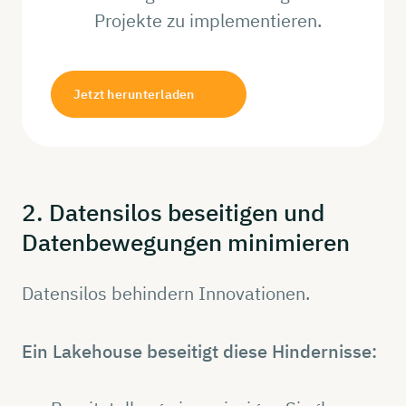
Projekte zu implementieren.
Jetzt herunterladen
2.
Datensilos
beseitigen
und
Datenbewegungen
minimieren
Datensilos behindern Innovationen.
Ein Lakehouse beseitigt diese Hindernisse: