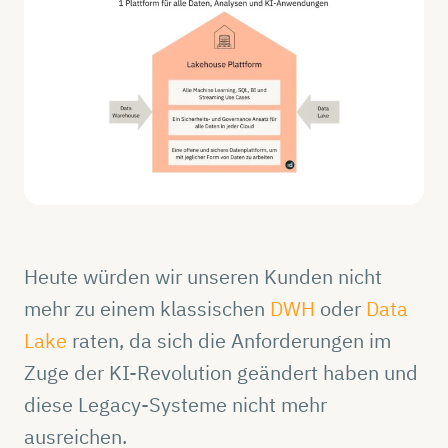
Heute würden wir unseren Kunden nicht
mehr zu einem klassischen
DWH
oder
Data
Lake
raten, da sich die Anforderungen im
Zuge der KI-Revolution geändert haben und
diese Legacy-Systeme nicht mehr
ausreichen.