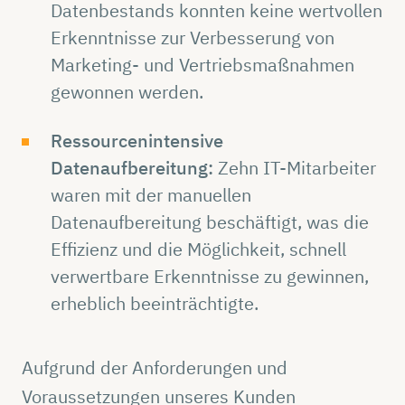
Datenbestands konnten keine wertvollen
Erkenntnisse zur Verbesserung von
Marketing- und Vertriebsmaßnahmen
gewonnen werden.
Ressourcenintensive
Datenaufbereitung:
Zehn IT-Mitarbeiter
waren mit der manuellen
Datenaufbereitung beschäftigt, was die
Effizienz und die Möglichkeit, schnell
verwertbare Erkenntnisse zu gewinnen,
erheblich beeinträchtigte.
Aufgrund der Anforderungen und
Voraussetzungen unseres Kunden