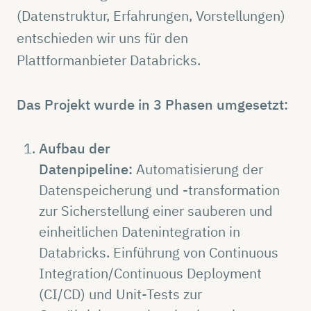
(Datenstruktur, Erfahrungen, Vorstellungen)
entschieden wir uns für den
Plattformanbieter Databricks.
Das Projekt wurde in 3 Phasen umgesetzt:
Aufbau der
Datenpipeline:
Automatisierung der
Datenspeicherung und -transformation
zur Sicherstellung einer sauberen und
einheitlichen Datenintegration in
Databricks. Einführung von Continuous
Integration/Continuous Deployment
(CI/CD) und Unit-Tests zur