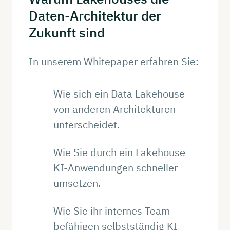
Daten-Architektur
der
Zukunft
sind
In unserem Whitepaper erfahren Sie:
Wie sich ein Data Lakehouse
von anderen Architekturen
unterscheidet.
Wie Sie durch ein Lakehouse
KI-Anwendungen schneller
umsetzen.
Wie Sie ihr internes Team
befähigen selbstständig KI