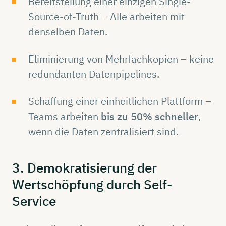
Bereitstellung einer einzigen Single-
Source-of-Truth – Alle arbeiten mit
denselben Daten.
Eliminierung von Mehrfachkopien – keine
redundanten Datenpipelines.
Schaffung einer einheitlichen Plattform –
Teams arbeiten
bis zu 50% schneller
,
wenn die Daten zentralisiert sind.
3.
Demokratisierung
der
Wertschöpfung
durch
Self-
Service