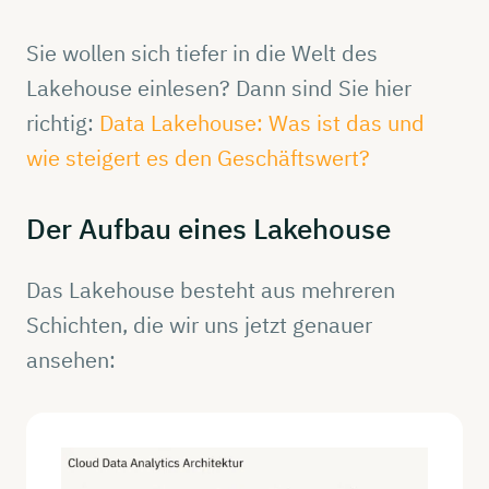
Sie wollen sich tiefer in die Welt des
Lakehouse einlesen? Dann sind Sie hier
richtig:
Data Lakehouse: Was ist das und
wie steigert es den Geschäftswert?
Der Aufbau eines
Lakehouse
Das Lakehouse besteht aus mehreren
Schichten, die wir uns jetzt genauer
ansehen: