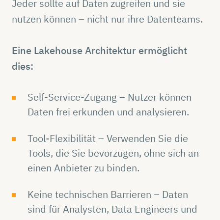
Jeder sollte auf Daten zugreifen und sie
nutzen können – nicht nur ihre Datenteams.
Eine Lakehouse Architektur ermöglicht
dies:
Self-Service-Zugang – Nutzer können
Daten frei erkunden und analysieren.
Tool-Flexibilität – Verwenden Sie die
Tools, die Sie bevorzugen, ohne sich an
einen Anbieter zu binden.
Keine technischen Barrieren – Daten
sind für Analysten, Data Engineers und