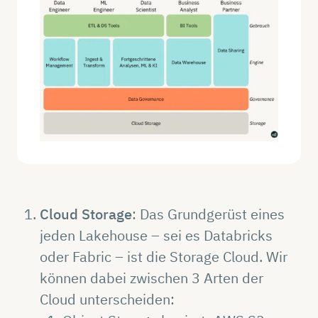
Cloud Storage
: Das Grundgerüst eines
jeden Lakehouse – sei es Databricks
oder Fabric – ist die Storage Cloud. Wir
können dabei zwischen 3 Arten der
Cloud unterscheiden: