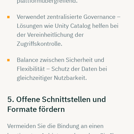
plattformübergreifend.
Verwendet zentralisierte Governance –
Lösungen wie Unity Catalog helfen bei
der Vereinheitlichung der
Zugriffskontrolle.
Balance zwischen Sicherheit und
Flexibilität – Schutz der Daten bei
gleichzeitiger Nutzbarkeit.
5. Offene
Schnittstellen
und
Formate
fördern
Vermeiden Sie die Bindung an einen