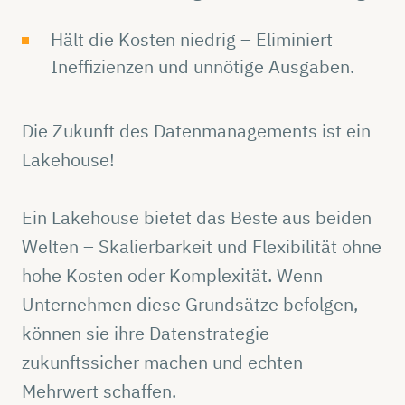
Hält die Kosten niedrig – Eliminiert
Ineffizienzen und unnötige Ausgaben.
Die Zukunft des Datenmanagements ist ein
Lakehouse!
Ein Lakehouse bietet das Beste aus beiden
Welten – Skalierbarkeit und Flexibilität ohne
hohe Kosten oder Komplexität. Wenn
Unternehmen diese Grundsätze befolgen,
können sie ihre Datenstrategie
zukunftssicher machen und echten
Mehrwert schaffen.