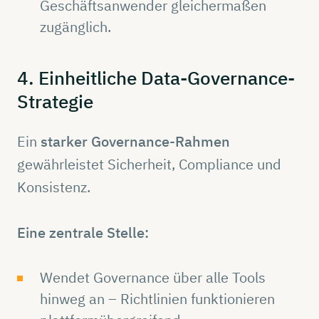
Geschäftsanwender gleichermaßen
zugänglich.
4.
Einheitliche
Data-Governance-
Strategie
Ein
starker Governance-Rahmen
gewährleistet Sicherheit, Compliance und
Konsistenz.
Eine zentrale Stelle:
Wendet Governance über alle Tools
hinweg an – Richtlinien funktionieren