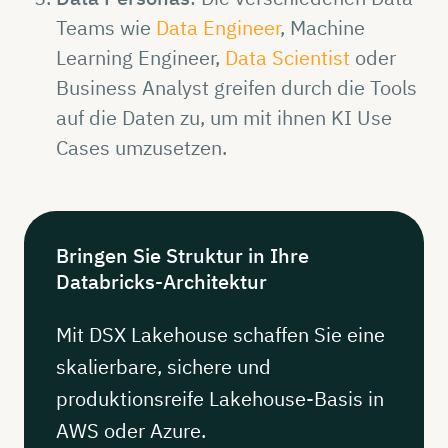
Teams wie
Data Engineer
, Machine
Learning Engineer,
Data Scientist
oder
Business Analyst greifen durch die Tools
auf die Daten zu, um mit ihnen KI Use
Cases umzusetzen.
Bringen
Sie
Struktur
in Ihre
Databricks-Architektur
Mit DSX Lakehouse schaffen Sie eine
skalierbare, sichere und
produktionsreife Lakehouse-Basis in
AWS oder Azure.