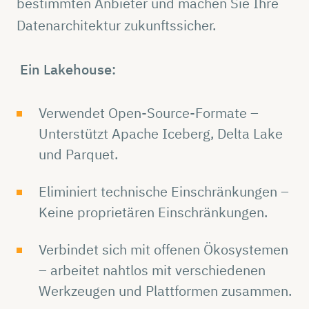
bestimmten Anbieter und machen Sie Ihre
Datenarchitektur zukunftssicher.
Ein Lakehouse:
Verwendet Open-Source-Formate –
Unterstützt Apache Iceberg, Delta Lake
und Parquet.
Eliminiert technische Einschränkungen –
Keine proprietären Einschränkungen.
Verbindet sich mit offenen Ökosystemen
– arbeitet nahtlos mit verschiedenen
Werkzeugen und Plattformen zusammen.