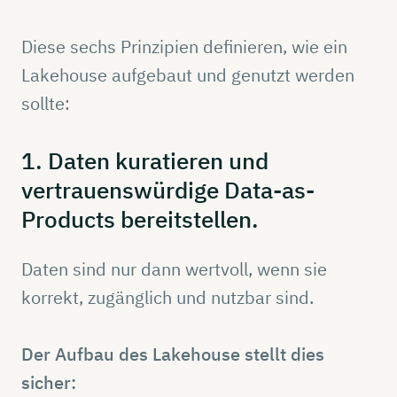
Diese sechs Prinzipien definieren, wie ein
Lakehouse aufgebaut und genutzt werden
sollte:
1. Daten
kuratieren
und
vertrauenswürdige
Data-as-
Products
bereitstellen.
Daten sind nur dann wertvoll, wenn sie
korrekt, zugänglich und nutzbar sind.
Der Aufbau des Lakehouse stellt dies
sicher: