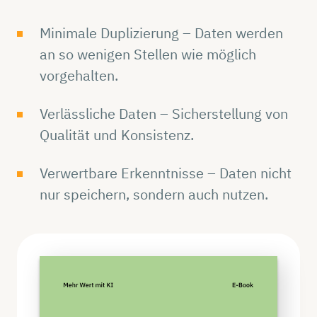
Minimale Duplizierung – Daten werden
an so wenigen Stellen wie möglich
vorgehalten.
Verlässliche Daten – Sicherstellung von
Qualität und Konsistenz.
Verwertbare Erkenntnisse – Daten nicht
nur speichern, sondern auch nutzen.