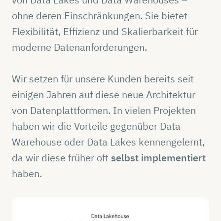
ohne deren Einschränkungen. Sie bietet
Flexibilität, Effizienz und Skalierbarkeit für
moderne Datenanforderungen.
Wir setzen für unsere Kunden bereits seit
einigen Jahren auf diese neue Architektur
von Datenplattformen. In vielen Projekten
haben wir die Vorteile gegenüber Data
Warehouse oder Data Lakes kennengelernt,
da wir diese früher oft
selbst implementiert
haben.