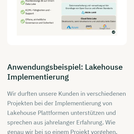
Anwendungsbeispiel:
Lakehouse
Implementierung
Wir durften unsere Kunden in verschiedenen
Projekten bei der Implementierung von
Lakehouse Plattformen unterstützen und
sprechen aus jahrelanger Erfahrung. Wie
genau wir bei so einem Projekt vorgehen,