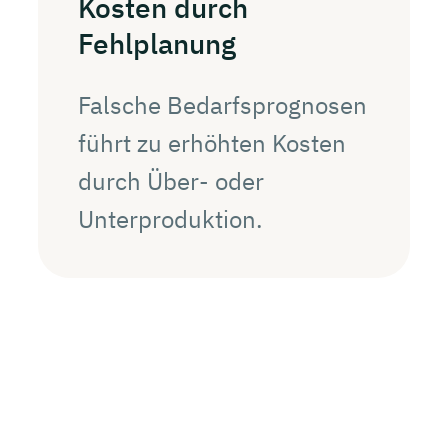
Kosten durch
Fehlplanung
Falsche Bedarfsprognosen
führt zu erhöhten Kosten
durch Über- oder
Unterproduktion.