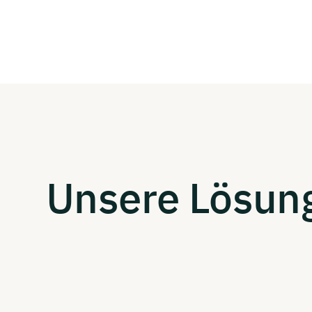
Unsere Lösun