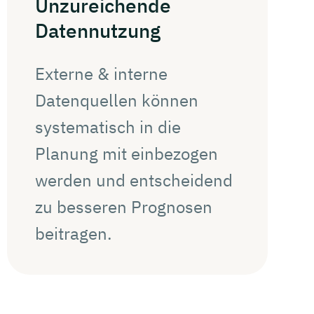
Unzureichende
Datennutzung
Externe & interne
Datenquellen können
systematisch in die
Planung mit einbezogen
werden und entscheidend
zu besseren Prognosen
beitragen.