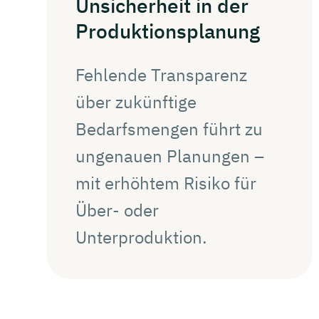
Unsicherheit
in der
Produktionsplanung
Fehlende Transparenz
über zukünftige
Bedarfsmengen führt zu
ungenauen Planungen –
mit erhöhtem Risiko für
Über- oder
Unterproduktion.