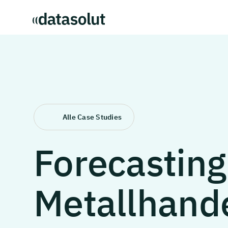
Alle Case Studies
Forecasting
Metallhand