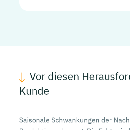
Vor diesen Herausfor
Kunde
Saisonale Schwankungen der Nachf