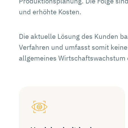
Produktionsplanung. Die Folge sind
und erhöhte Kosten.
Die aktuelle Lösung des Kunden bas
Verfahren und umfasst somit keine
allgemeines Wirtschaftswachstum o