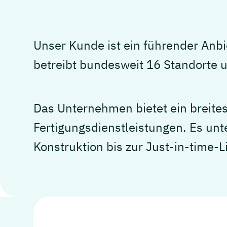
Unser Kunde ist ein führender Anbi
betreibt bundesweit 16 Standorte u
Das Unternehmen bietet ein breite
Fertigungsdienstleistungen. Es unt
Konstruktion bis zur Just-in-time-L