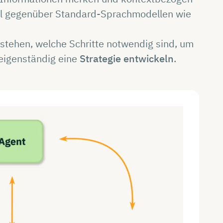
eil gegenüber Standard-Sprachmodellen wie
rstehen, welche Schritte notwendig sind, um
eigenständig eine
Strategie entwickeln
.