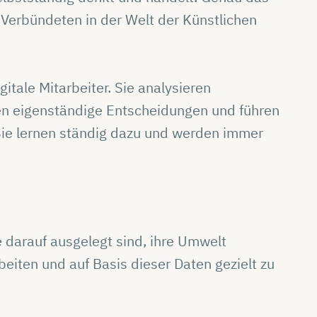
 Verbündeten in der Welt der Künstlichen
itale Mitarbeiter. Sie analysieren
fen eigenständige Entscheidungen und führen
Sie lernen ständig dazu und werden immer
 darauf ausgelegt sind, ihre Umwelt
iten und auf Basis dieser Daten gezielt zu