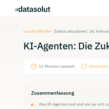
Laurenz Wuttke
·
Zuletzt aktualisiert: 24. Febru
KI-Agenten:
Die
Zu
11 Minuten Lesezeit
Generative
Zusammenfassung
Was KI-Agenten sind und wie sie sich v