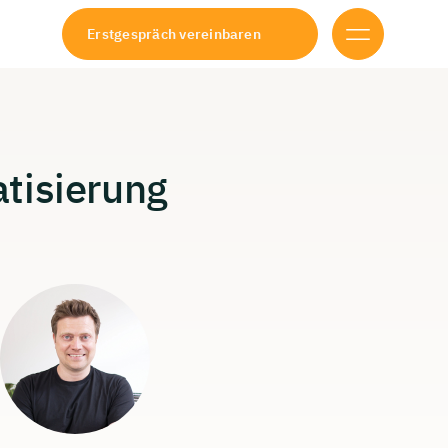
Erstgespräch vereinbaren
tisierung