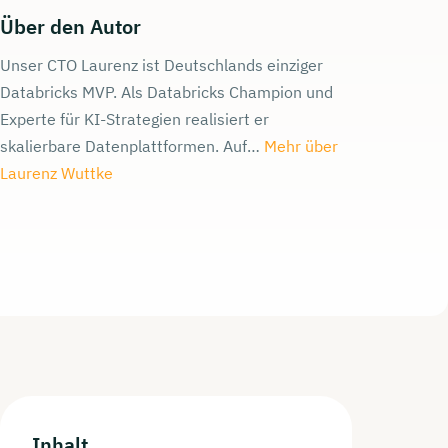
Über den Autor
Unser CTO Laurenz ist Deutschlands einziger
Databricks MVP. Als Databricks Champion und
Experte für KI-Strategien realisiert er
skalierbare Datenplattformen. Auf…
Mehr über
Laurenz Wuttke
Inhalt