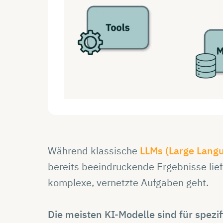
Während klassische
LLMs (Large Lang
bereits beeindruckende Ergebnisse lief
komplexe, vernetzte Aufgaben geht.
Die meisten KI-Modelle sind für spezi