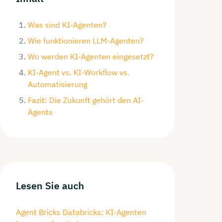
Was sind KI-Agenten?
Wie funktionieren LLM-Agenten?
Wo werden KI-Agenten eingesetzt?
KI-Agent vs. KI-Workflow vs.
Automatisierung
Fazit: Die Zukunft gehört den AI-
Agents
Lesen Sie auch
Agent Bricks Databricks: KI-Agenten