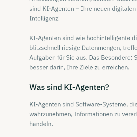
sind KI-Agenten – Ihre neuen digitalen
Intelligenz!
KI-Agenten sind wie hochintelligente dig
blitzschnell riesige Datenmengen, tref
Aufgaben für Sie aus. Das Besondere: 
besser darin, Ihre Ziele zu erreichen.
Was sind
KI-Agenten?
KI-Agenten sind Software-Systeme, die
wahrzunehmen, Informationen zu verarbe
handeln.