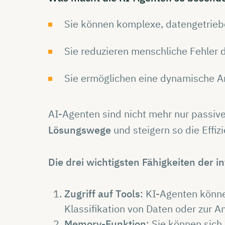
Sie können komplexe, datengetrieb
Sie reduzieren menschliche Fehler 
Sie ermöglichen eine dynamische 
AI-Agenten sind nicht mehr nur passi
Lösungswege
und steigern so die Effiz
Die drei wichtigsten Fähigkeiten der in
Zugriff auf Tools
: KI-Agenten könne
Klassifikation von Daten oder zur
Memory-Funktion
: Sie können sic