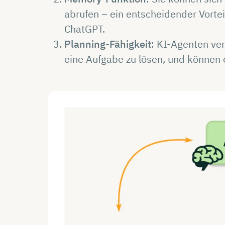
abrufen – ein entscheidender Vort
ChatGPT.
Planning-Fähigkeit
: KI-Agenten ve
eine Aufgabe zu lösen, und können 