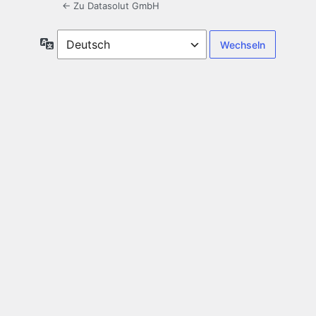
← Zu Datasolut GmbH
Sprache