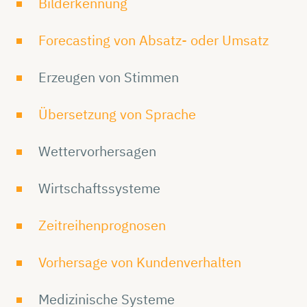
Bilderkennung
Forecasting von Absatz- oder Umsatz
Erzeugen von Stimmen
Übersetzung von Sprache
Wettervorhersagen
Wirtschaftssysteme
Zeitreihenprognosen
Vorhersage von Kundenverhalten
Medizinische Systeme