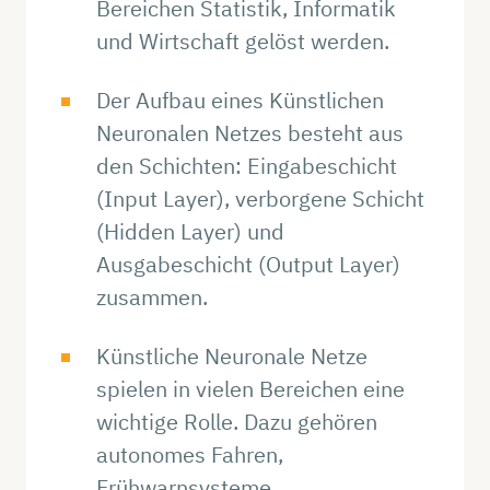
Bereichen Statistik, Informatik
und Wirtschaft gelöst werden.
Der Aufbau eines Künstlichen
Neuronalen Netzes besteht aus
den Schichten: Eingabeschicht
(Input Layer), verborgene Schicht
(Hidden Layer) und
Ausgabeschicht (Output Layer)
zusammen.
Künstliche Neuronale Netze
spielen in vielen Bereichen eine
wichtige Rolle. Dazu gehören
autonomes Fahren,
Frühwarnsysteme,