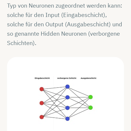
Typ von Neuronen zugeordnet werden kann:
solche für den Input (Eingabeschicht),
solche für den Output (Ausgabeschicht) und
so genannte Hidden Neuronen (verborgene
Schichten).