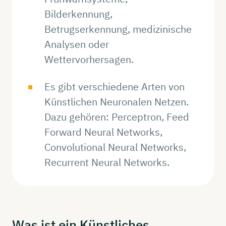
Bilderkennung,
Betrugserkennung, medizinische
Analysen oder
Wettervorhersagen.
Es gibt verschiedene Arten von
Künstlichen Neuronalen Netzen.
Dazu gehören: Perceptron, Feed
Forward Neural Networks,
Convolutional Neural Networks,
Recurrent Neural Networks.
Was ist ein
Künstliches