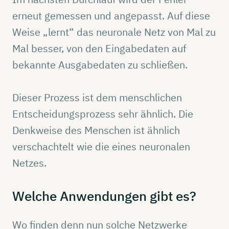
erneut gemessen und angepasst. Auf diese
Weise „lernt“ das neuronale Netz von Mal zu
Mal besser, von den Eingabedaten auf
bekannte Ausgabedaten zu schließen.
Dieser Prozess ist dem menschlichen
Entscheidungsprozess sehr ähnlich. Die
Denkweise des Menschen ist ähnlich
verschachtelt wie die eines neuronalen
Netzes.
Welche
Anwendungen
gibt es?
Wo finden denn nun solche Netzwerke