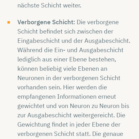
nächste Schicht weiter.
Verborgene Schicht:
Die verborgene
Schicht befindet sich zwischen der
Eingabeschicht und der Ausgabeschicht.
Während die Ein- und Ausgabeschicht
lediglich aus einer Ebene bestehen,
können beliebig viele Ebenen an
Neuronen in der verborgenen Schicht
vorhanden sein. Hier werden die
empfangenen Informationen erneut
gewichtet und von Neuron zu Neuron bis
zur Ausgabeschicht weitergereicht. Die
Gewichtung findet in jeder Ebene der
verborgenen Schicht statt. Die genaue