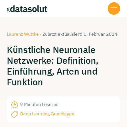
Laurenz Wuttke
·
Zuletzt aktualisiert: 1. Februar 2024
Künstliche
Neuronale
Netzwerke:
Definition,
Einführung,
Arten und
Funktion
9 Minuten Lesezeit
Deep Learning Grundlagen