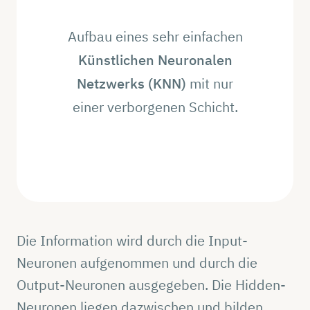
Aufbau eines sehr einfachen
Künstlichen Neuronalen
Netzwerks (KNN)
mit nur
einer verborgenen Schicht.
Die Information wird durch die Input-
Neuronen aufgenommen und durch die
Output-Neuronen ausgegeben. Die Hidden-
Neuronen liegen dazwischen und bilden