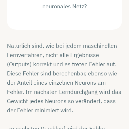
neuronales Netz?
Natürlich sind, wie bei jedem maschinellen
Lernverfahren, nicht alle Ergebnisse
(Outputs) korrekt und es treten Fehler auf.
Diese Fehler sind berechenbar, ebenso wie
der Anteil eines einzelnen Neurons am
Fehler. Im nächsten Lerndurchgang wird das
Gewicht jedes Neurons so verändert, dass
der Fehler minimiert wird.
Im nächsten Durchlauf wird der Fehler