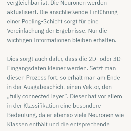
vergleichbar ist. Die Neuronen werden
aktualisiert. Die anschließende Einführung
einer Pooling-Schicht sorgt für eine
Vereinfachung der Ergebnisse. Nur die
wichtigen Informationen bleiben erhalten.
Dies sorgt auch dafür, dass die 2D- oder 3D-
Eingangsdaten kleiner werden. Setzt man
diesen Prozess fort, so erhält man am Ende
in der Ausgabeschicht einen Vektor, den
„fully connected layer“. Dieser hat vor allem
in der Klassifikation eine besondere
Bedeutung, da er ebenso viele Neuronen wie
Klassen enthält und die entsprechende