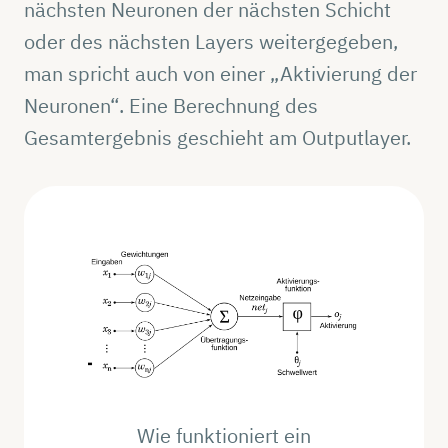
nächsten Neuronen der nächsten Schicht
oder des nächsten Layers weitergegeben,
man spricht auch von einer „Aktivierung der
Neuronen“. Eine Berechnung des
Gesamtergebnis geschieht am Outputlayer.
Wie funktioniert ein