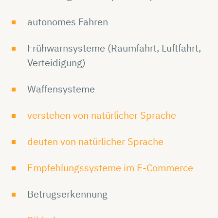
autonomes Fahren
Frühwarnsysteme (Raumfahrt, Luftfahrt,
Verteidigung)
Waffensysteme
verstehen von natürlicher Sprache
deuten von natürlicher Sprache
Empfehlungssysteme im E-Commerce
Betrugserkennung