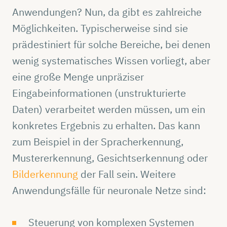
Anwendungen? Nun, da gibt es zahlreiche
Möglichkeiten. Typischerweise sind sie
prädestiniert für solche Bereiche, bei denen
wenig systematisches Wissen vorliegt, aber
eine große Menge unpräziser
Eingabeinformationen (unstrukturierte
Daten) verarbeitet werden müssen, um ein
konkretes Ergebnis zu erhalten. Das kann
zum Beispiel in der Spracherkennung,
Mustererkennung, Gesichtserkennung oder
Bilderkennung
der Fall sein. Weitere
Anwendungsfälle für neuronale Netze sind:
Steuerung von komplexen Systemen