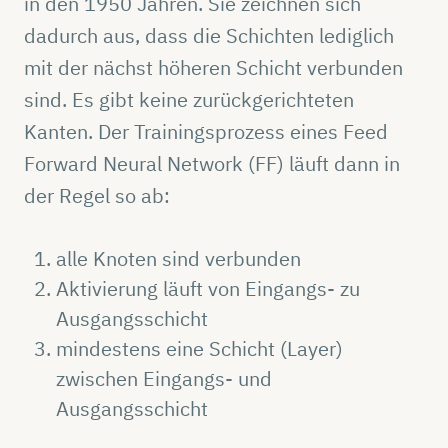
in den 1950 Jahren. Sie zeichnen sich
dadurch aus, dass die Schichten lediglich
mit der nächst höheren Schicht verbunden
sind. Es gibt keine zurückgerichteten
Kanten. Der Trainingsprozess eines Feed
Forward Neural Network (FF) läuft dann in
der Regel so ab:
alle Knoten sind verbunden
Aktivierung läuft von Eingangs- zu
Ausgangsschicht
mindestens eine Schicht (Layer)
zwischen Eingangs- und
Ausgangsschicht