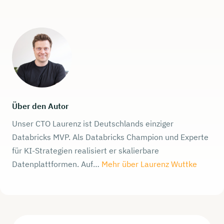
Über den Autor
Unser CTO Laurenz ist Deutschlands einziger
Databricks MVP. Als Databricks Champion und Experte
für KI-Strategien realisiert er skalierbare
Datenplattformen. Auf…
Mehr über Laurenz Wuttke