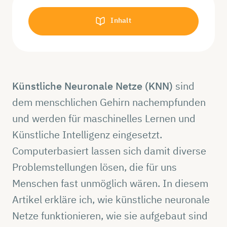
Inhalt
Künstliche Neuronale Netze (KNN)
sind
dem menschlichen Gehirn nachempfunden
und werden für maschinelles Lernen und
Künstliche Intelligenz eingesetzt.
Computerbasiert lassen sich damit diverse
Problemstellungen lösen, die für uns
Menschen fast unmöglich wären. In diesem
Artikel erkläre ich, wie künstliche neuronale
Netze funktionieren, wie sie aufgebaut sind