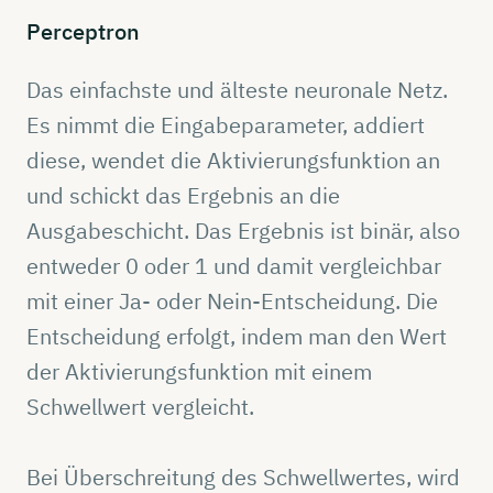
Perceptron
Das einfachste und älteste neuronale Netz.
Es nimmt die Eingabeparameter, addiert
diese, wendet die Aktivierungsfunktion an
und schickt das Ergebnis an die
Ausgabeschicht. Das Ergebnis ist binär, also
entweder 0 oder 1 und damit vergleichbar
mit einer Ja- oder Nein-Entscheidung. Die
Entscheidung erfolgt, indem man den Wert
der Aktivierungsfunktion mit einem
Schwellwert vergleicht.
Bei Überschreitung des Schwellwertes, wird