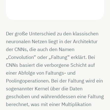
Der große Unterschied zu den klassischen
neuronalen Netzen liegt in der Architektur
der CNNs, die auch den Namen
„Convolution“ oder „Faltung“ erklärt. Bei
CNNs basiert die verborgene Schicht auf
einer Abfolge von Faltungs- und
Poolingoperationen. Bei der Faltung wird ein
sogenannter Kernel über die Daten
geschoben und währenddessen eine Faltung
berechnet, was mit einer Multiplikation