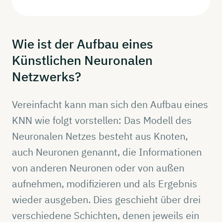
Wie ist der Aufbau eines
Künstlichen
Neuronalen
Netzwerks?
Vereinfacht kann man sich den Aufbau eines
KNN wie folgt vorstellen: Das Modell des
Neuronalen Netzes besteht aus Knoten,
auch Neuronen genannt, die Informationen
von anderen Neuronen oder von außen
aufnehmen, modifizieren und als Ergebnis
wieder ausgeben. Dies geschieht über drei
verschiedene Schichten, denen jeweils ein