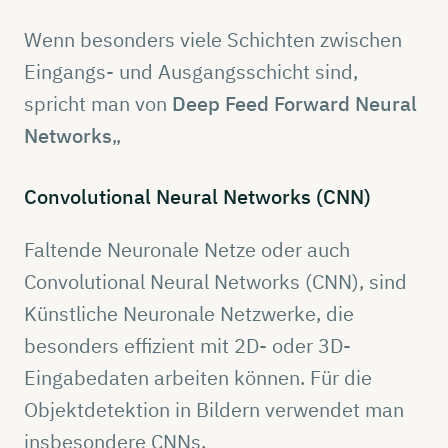
Wenn besonders viele Schichten zwischen
Eingangs- und Ausgangsschicht sind,
spricht man von
Deep Feed Forward Neural
Networks
„
Convolutional
Neural
Networks
(CNN)
Faltende Neuronale Netze oder auch
Convolutional Neural Networks (CNN), sind
Künstliche Neuronale Netzwerke, die
besonders effizient mit 2D- oder 3D-
Eingabedaten arbeiten können. Für die
Objektdetektion in Bildern verwendet man
insbesondere CNNs.