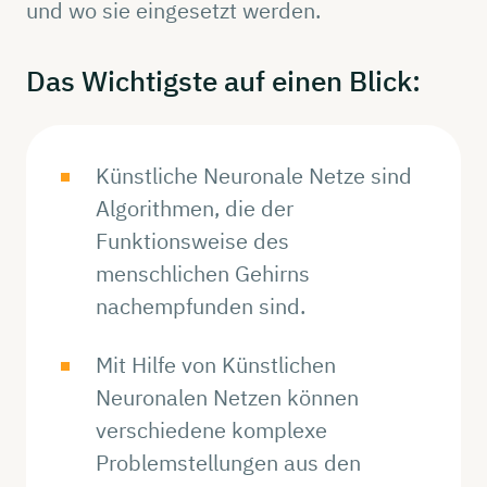
und wo sie eingesetzt werden.
Das
Wichtigste
auf einen Blick:
Künstliche Neuronale Netze sind
Algorithmen, die der
Funktionsweise des
menschlichen Gehirns
nachempfunden sind.
Mit Hilfe von Künstlichen
Neuronalen Netzen können
verschiedene komplexe
Problemstellungen aus den