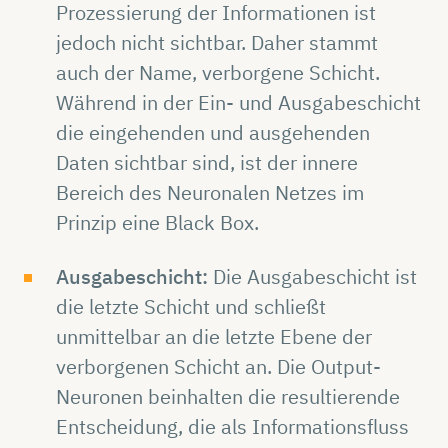
Prozessierung der Informationen ist
jedoch nicht sichtbar. Daher stammt
auch der Name, verborgene Schicht.
Während in der Ein- und Ausgabeschicht
die eingehenden und ausgehenden
Daten sichtbar sind, ist der innere
Bereich des Neuronalen Netzes im
Prinzip eine Black Box.
Ausgabeschicht:
Die Ausgabeschicht ist
die letzte Schicht und schließt
unmittelbar an die letzte Ebene der
verborgenen Schicht an. Die Output-
Neuronen beinhalten die resultierende
Entscheidung, die als Informationsfluss