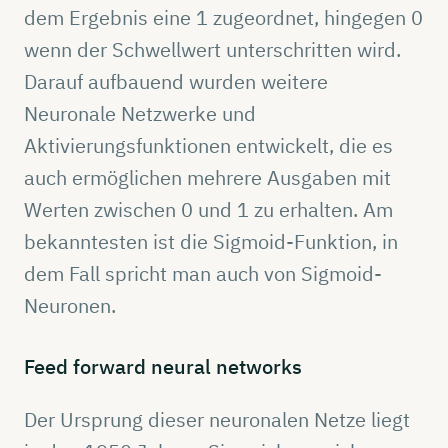
dem Ergebnis eine 1 zugeordnet, hingegen 0
wenn der Schwellwert unterschritten wird.
Darauf aufbauend wurden weitere
Neuronale Netzwerke und
Aktivierungsfunktionen entwickelt, die es
auch ermöglichen mehrere Ausgaben mit
Werten zwischen 0 und 1 zu erhalten. Am
bekanntesten ist die Sigmoid-Funktion, in
dem Fall spricht man auch von Sigmoid-
Neuronen.
Feed
forward
neural
networks
Der Ursprung dieser neuronalen Netze liegt