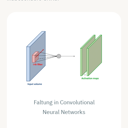
Faltung in Convolutional
Neural Networks