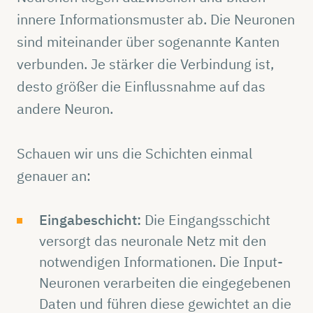
innere Informationsmuster ab. Die Neuronen
sind miteinander über sogenannte Kanten
verbunden. Je stärker die Verbindung ist,
desto größer die Einflussnahme auf das
andere Neuron.
Schauen wir uns die Schichten einmal
genauer an:
Eingabeschicht:
Die Eingangsschicht
versorgt das neuronale Netz mit den
notwendigen Informationen. Die Input-
Neuronen verarbeiten die eingegebenen
Daten und führen diese gewichtet an die