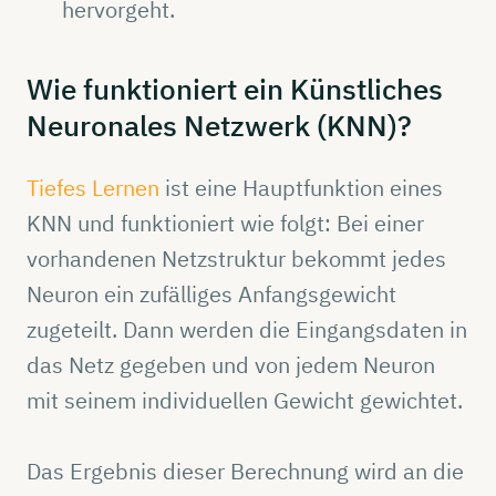
hervorgeht.
Wie
funktioniert
ein
Künstliches
Neuronales
Netzwerk
(KNN)?
Tiefes Lernen
ist eine Hauptfunktion eines
KNN und funktioniert wie folgt: Bei einer
vorhandenen Netzstruktur bekommt jedes
Neuron ein zufälliges Anfangsgewicht
zugeteilt. Dann werden die Eingangsdaten in
das Netz gegeben und von jedem Neuron
mit seinem individuellen Gewicht gewichtet.
Das Ergebnis dieser Berechnung wird an die