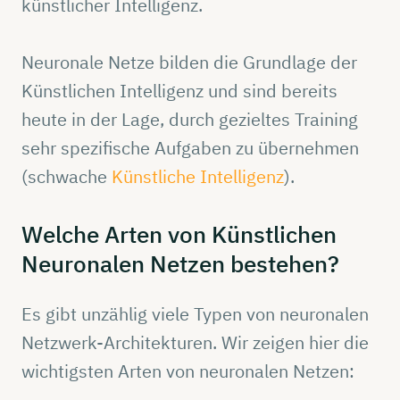
künstlicher Intelligenz.
Neuronale Netze bilden die Grundlage der
Künstlichen Intelligenz und sind bereits
heute in der Lage, durch gezieltes Training
sehr spezifische Aufgaben zu übernehmen
(schwache
Künstliche Intelligenz
).
Welche Arten von
Künstlichen
Neuronalen
Netzen
bestehen?
Es gibt unzählig viele Typen von neuronalen
Netzwerk-Architekturen. Wir zeigen hier die
wichtigsten Arten von neuronalen Netzen: