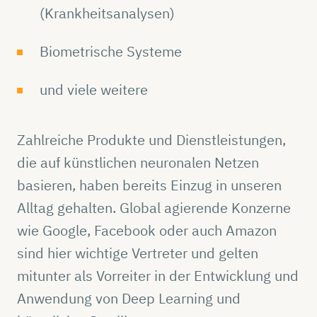
(Krankheitsanalysen)
Biometrische Systeme
und viele weitere
Zahlreiche Produkte und Dienstleistungen,
die auf künstlichen neuronalen Netzen
basieren, haben bereits Einzug in unseren
Alltag gehalten. Global agierende Konzerne
wie Google, Facebook oder auch Amazon
sind hier wichtige Vertreter und gelten
mitunter als Vorreiter in der Entwicklung und
Anwendung von Deep Learning und