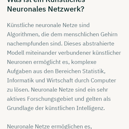
Neuronales
Netzwerk?
Künstliche neuronale Netze sind
Algorithmen, die dem menschlichen Gehirn
nachempfunden sind. Dieses abstrahierte
Modell miteinander verbundener künstlicher
Neuronen ermöglicht es, komplexe
Aufgaben aus den Bereichen Statistik,
Informatik und Wirtschaft durch Computer
zu lösen. Neuronale Netze sind ein sehr
aktives Forschungsgebiet und gelten als
Grundlage der künstlichen Intelligenz.
Neuronale Netze ermöglichen es,