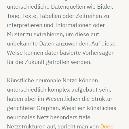
unterschiedliche Datenquellen wie Bilder,
Töne, Texte, Tabellen oder Zeitreihen zu
interpretieren und Informationen oder
Muster zu extrahieren, um diese auf
unbekannte Daten anzuwenden. Auf diese
Weise können datenbasierte Vorhersagen
für die Zukunft getroffen werden.
Künstliche neuronale Netze können
unterschiedlich komplex aufgebaut sein,
haben aber im Wesentlichen die Struktur
gerichteter Graphen. Weist ein künstliches
neuronales Netz besonders tiefe
Netzstrukturen auf, spricht man von
Deep