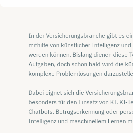
In der Versicherungsbranche gibt es ei
mithilfe von künstlicher Intelligenz un
werden können. Bislang dienen diese T
Aufgaben, doch schon bald wird die küns
komplexe Problemlösungen darzustell
Dabei eignet sich die Versicherungsb
besonders für den Einsatz von KI. KI-
Chatbots, Betrugserkennung oder persona
Intelligenz und maschinellem Lernen m