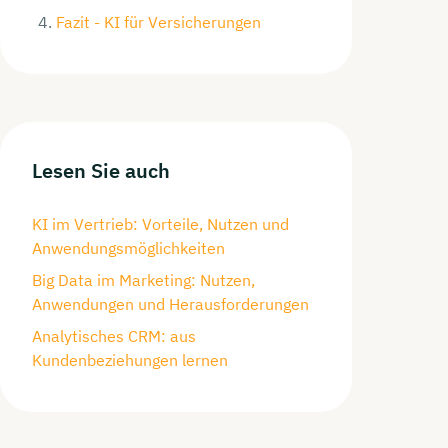
Fazit - KI für Versicherungen
Lesen Sie auch
KI im Vertrieb: Vorteile, Nutzen und
Anwendungsmöglichkeiten
Big Data im Marketing: Nutzen,
Anwendungen und Herausforderungen
Analytisches CRM: aus
Kundenbeziehungen lernen