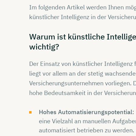
Im folgenden Artikel werden Ihnen mög
künstlicher Intelligenz in der Versiche
Warum ist
künstliche
Intellig
wichtig?
Der Einsatz von künstlicher Intelligenz
liegt vor allem an der stetig wachsen
Versicherungsunternehmen vorliegen. D
hohe Bedeutsamkeit in der Versicherun
Hohes Automatisierungspotential
:
eine Vielzahl an manuellen Aufgaben
automatisiert betrieben zu werden