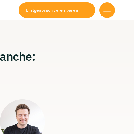
Erstgespräch vereinbaren
ranche: