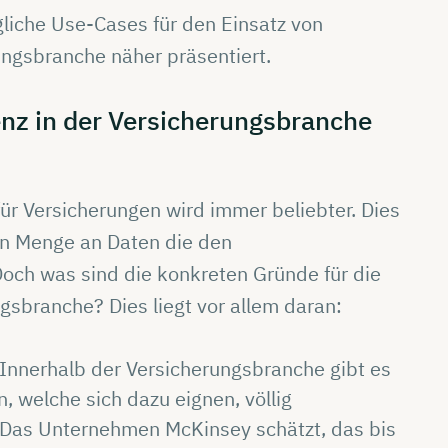
liche Use-Cases für den Einsatz von
rungsbranche näher präsentiert.
enz
in der
Versicherungsbranche
 für Versicherungen wird immer beliebter. Dies
den Menge an Daten die den
och was sind die konkreten Gründe für die
gsbranche? Dies liegt vor allem daran:
 Innerhalb der Versicherungsbranche gibt es
, welche sich dazu eignen, völlig
. Das Unternehmen McKinsey schätzt, das bis