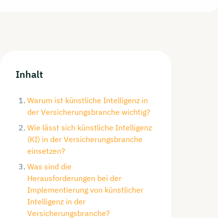
Inhalt
Warum ist künstliche Intelligenz in
der Versicherungsbranche wichtig?
Wie lässt sich künstliche Intelligenz
(KI) in der Versicherungsbranche
einsetzen?
Was sind die
Herausforderungen bei der
Implementierung von künstlicher
Intelligenz in der
Versicherungsbranche?