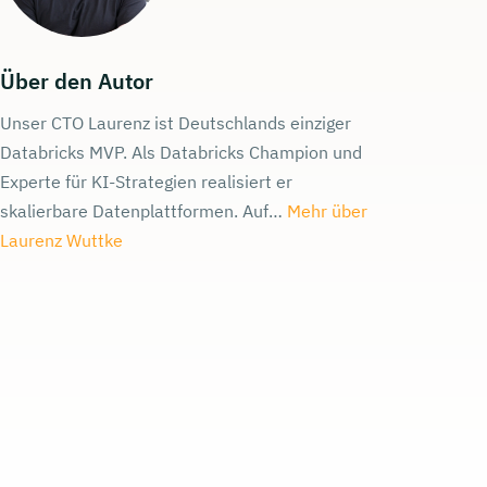
Über den Autor
Unser CTO Laurenz ist Deutschlands einziger
Databricks MVP. Als Databricks Champion und
Experte für KI-Strategien realisiert er
skalierbare Datenplattformen. Auf…
Mehr über
Laurenz Wuttke