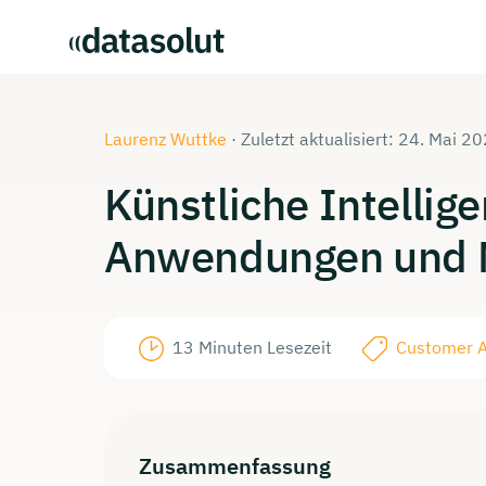
Laurenz Wuttke
·
Zuletzt aktualisiert: 24. Mai 2
Künstliche
Intellig
Anwendungen
und 
13 Minuten Lesezeit
Customer A
Zusammenfassung