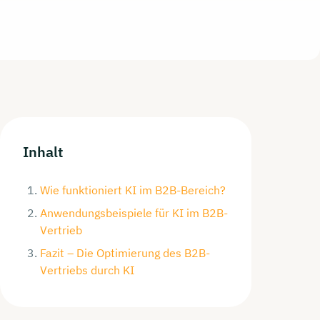
Inhalt
Wie funktioniert KI im B2B-Bereich?
Anwendungsbeispiele für KI im B2B-
Vertrieb
Fazit – Die Optimierung des B2B-
Vertriebs durch KI