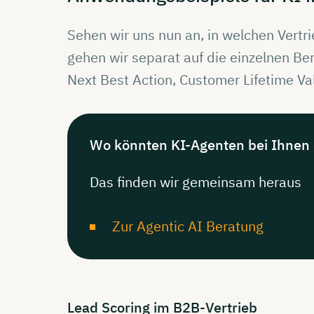
Sehen wir uns nun an, in welchen Vertr
gehen wir separat auf die einzelnen Ber
Next Best Action, Customer Lifetime Va
Wo
könnten
KI-Agenten
bei Ihnen
Das finden wir gemeinsam heraus
Zur Agentic AI Beratung
Lead
Scoring
im
B2B-Vertrieb