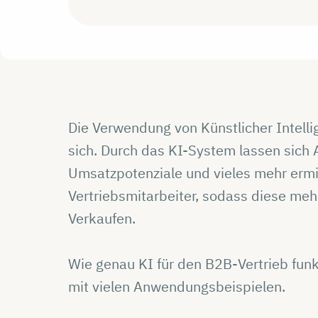
Die Verwendung von Künstlicher Intellig
sich. Durch das KI-System lassen sich
Umsatzpotenziale und vieles mehr ermitt
Vertriebsmitarbeiter, sodass diese meh
Verkaufen.
Wie genau KI für den B2B-Vertrieb funkt
mit vielen Anwendungsbeispielen.