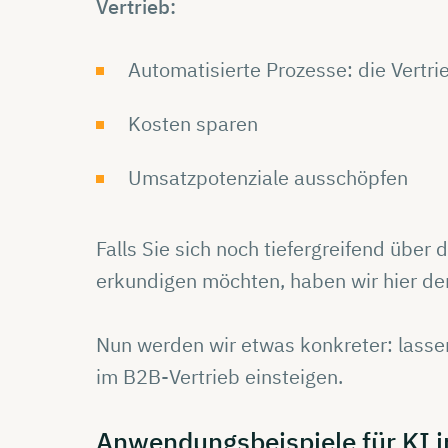
Vertrieb:
Automatisierte Prozesse: die Vertri
Kosten sparen
Umsatzpotenziale ausschöpfen
Falls Sie sich noch tiefergreifend über
erkundigen möchten, haben wir hier de
Nun werden wir etwas konkreter: lasse
im B2B-Vertrieb einsteigen.
Anwendungsbeispiele
für KI 