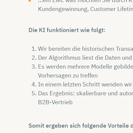
Kundengewinnung, Customer Lifetim
Die KI funktioniert wie folgt:
Wir bereiten die historischen Trans
Der Algorithmus liest die Daten u
Es werden mehrere Modelle gebilde
Vorhersagen zu treffen
In einem letzten Schritt wenden wi
Das Ergebnis: skalierbare und aut
B2B-Vertrieb
Somit ergeben sich folgende Vorteile