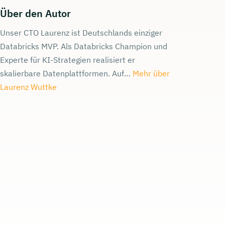
Über den Autor
Unser CTO Laurenz ist Deutschlands einziger
Databricks MVP. Als Databricks Champion und
Experte für KI-Strategien realisiert er
skalierbare Datenplattformen. Auf…
Mehr über
Laurenz Wuttke