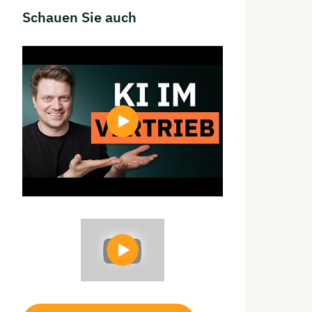
Schauen
Sie auch