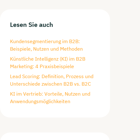
Lesen Sie auch
Kundensegmentierung im B2B:
Beispiele, Nutzen und Methoden
Künstliche Intelligenz (KI) im B2B
Marketing: 4 Praxisbeispiele
Lead Scoring: Definition, Prozess und
Unterschiede zwischen B2B vs. B2C
KI im Vertrieb: Vorteile, Nutzen und
Anwendungsmöglichkeiten