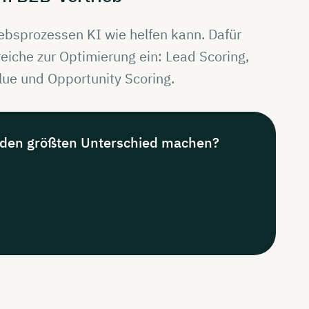
iebsprozessen KI wie helfen kann. Dafür
eiche zur Optimierung ein: Lead Scoring,
lue und Opportunity Scoring.
 den
größten
Unterschied
machen?