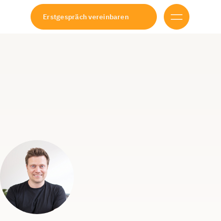
Erstgespräch vereinbaren