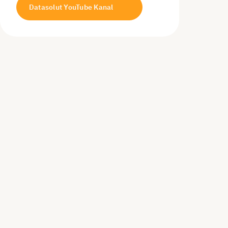
Datasolut YouTube Kanal