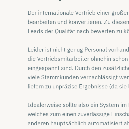
Der internationale Vertrieb einer groß
bearbeiten und konvertieren. Zu diesem
Leads der Qualität nach bewerten zu k
Leider ist nicht genug Personal vorhan
die Vertriebsmitarbeiter ohnehin scho
eingespannt sind. Durch den zusätzlic
viele Stammkunden vernachlässigt wer
liefern zu unpräzise Ergebnisse (da sie
Idealerweise sollte also ein System im
welches zum einen zuverlässige Einsch
anderen hauptsächlich automatisiert a