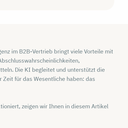
enz im B2B-Vertrieb bringt viele Vorteile mit
 Abschlusswahrscheinlichkeiten,
eln. Die KI begleitet und unterstützt die
r Zeit für das Wesentliche haben: das
ioniert, zeigen wir Ihnen in diesem Artikel